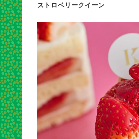
ストロベリークイーン