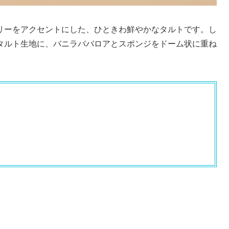
リーをアクセントにした、ひときわ鮮やかなタルトです。し
タルト生地に、バニラババロアとスポンジをドーム状に重ね