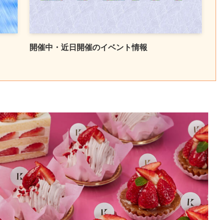
開催中・近日開催のイベント情報