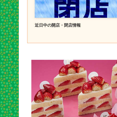
近日中の開店・閉店情報