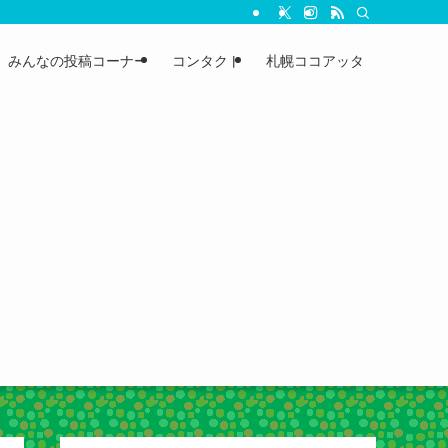
みんなの投稿コーナー
コンタクト
札幌ココアッタ