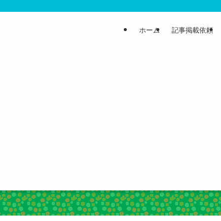
ホーム
記事掲載依頼