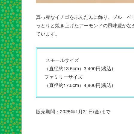
真っ赤なイチゴをふんだんに飾り、ブルーベ
っとりと焼き上げたアーモンドの風味豊かな
ています。
スモールサイズ
（直径約13.5cm）3,400円(税込)
ファミリーサイズ
（直径約17.5cm）4,800円(税込)
販売期間：2025年1月31日(金)まで