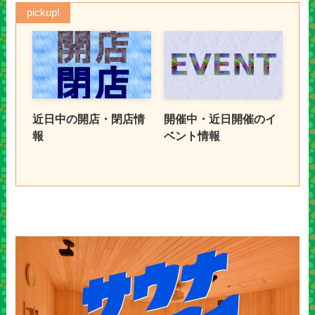
pickup!
近日中の開店・閉店情
開催中・近日開催のイ
報
ベント情報