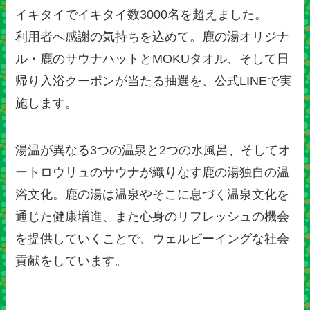
イキタイでイキタイ数3000名を超えました。
利用者へ感謝の気持ちを込めて。鹿の湯オリジナ
ル・鹿のサウナハットとMOKUタオル、そして日
帰り入浴クーポンが当たる抽選を、公式LINEで実
施します。
湯温が異なる3つの温泉と2つの水風呂、そしてオ
ートロウリュのサウナが織りなす鹿の湯独自の温
浴文化。鹿の湯は温泉やそこに息づく温泉文化を
通じた健康増進、また心身のリフレッシュの機会
を提供していくことで、ウェルビーイングな社会
貢献をしています。