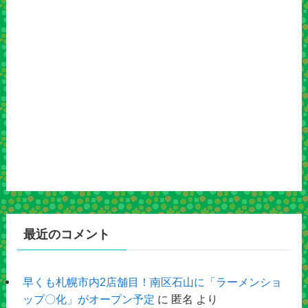
最近のコメント
早くも札幌市内2店舗目！南区石山に「ラーメンショ
ップ〇化」がオープン予定
に
匿名
より