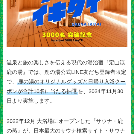
温泉と旅の楽しさを伝える現代の湯治宿『定山渓
鹿の湯』では、鹿の湯公式LINE友だち登録者限定
で、
鹿の湯のオリジナルグッズと日帰り入浴クー
ポンが合計10名に当たる抽選
を、2024年11月30
日より実施します。
2022年12月 大浴場にオープンした『サウナ・鹿
の蒸』が、日本最大のサウナ検索サイト・サウナ