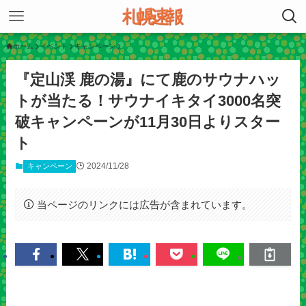
ホーム
イベント
キャンペーン
『定山渓 鹿の湯』にて鹿のサウナハッ
トが当たる！サウナイキタイ3000名突
破キャンペーンが11月30日よりスター
ト
2024/11/28
キャンペーン
当ページのリンクには広告が含まれています。