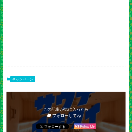
キャンペーン
この記事が気に入ったら
フォローしてね！
Follow Me