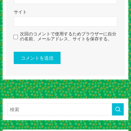
サイト
次回のコメントで使用するためブラウザーに自分
の名前、メールアドレス、サイトを保存する。