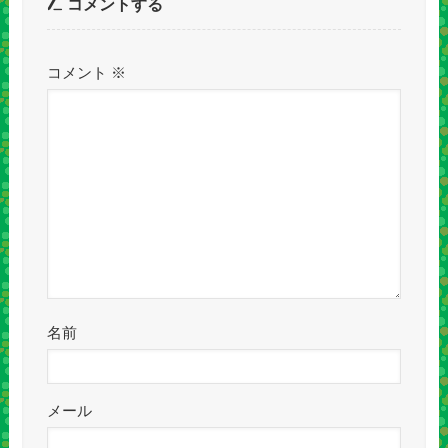
コメントする
コメント
※
名前
メール