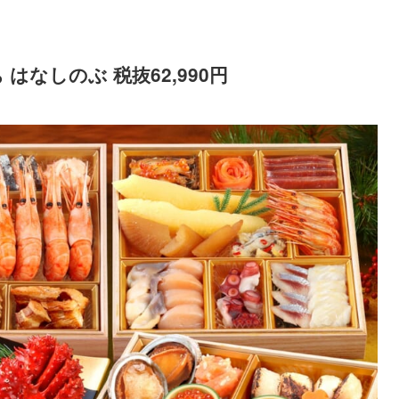
はなしのぶ 税抜62,990円