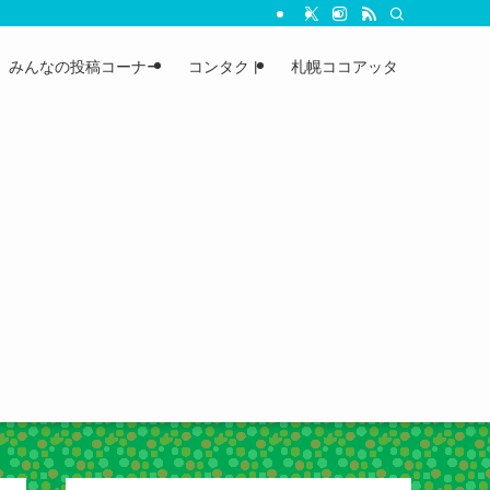
みんなの投稿コーナー
コンタクト
札幌ココアッタ