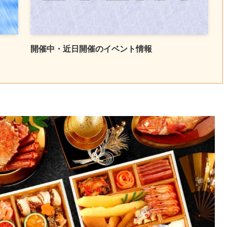
開催中・近日開催のイベント情報