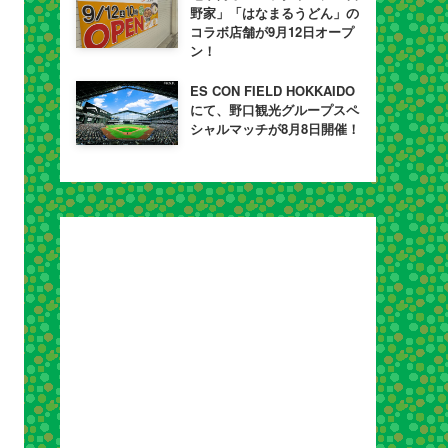
野家」「はなまるうどん」の
コラボ店舗が9月12日オープ
ン！
ES CON FIELD HOKKAIDO
にて、野口観光グループスペ
シャルマッチが8月8日開催！