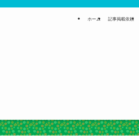
ホーム
記事掲載依頼