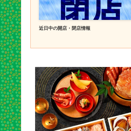
近日中の開店・閉店情報