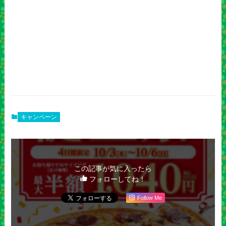
キャンペーン
この記事が気に入ったら
フォローしてね！
Follow Me