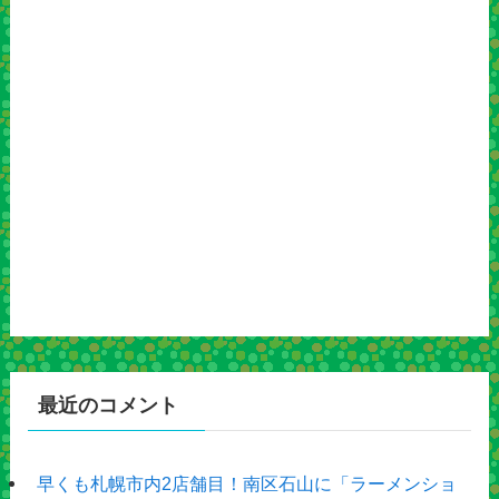
最近のコメント
早くも札幌市内2店舗目！南区石山に「ラーメンショ