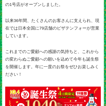
の1号店がオープンしました。
以来36年間、たくさんのお客さんに支えられ、現
在では日本全国に79店舗のピザテンフォーが営業
しています。
これまでのご愛顧への感謝の気持ちと、これから
の変わらぬご愛顧への願いを込めて今年も誕生祭
を開催します。年に一度のお祭をぜひお楽しみく
ださい！