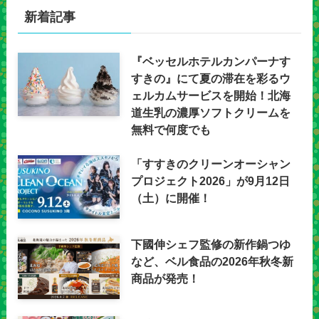
新着記事
『ベッセルホテルカンパーナす
すきの』にて夏の滞在を彩るウ
ェルカムサービスを開始！北海
道生乳の濃厚ソフトクリームを
無料で何度でも
「すすきのクリーンオーシャン
プロジェクト2026」が9月12日
（土）に開催！
下國伸シェフ監修の新作鍋つゆ
など、ベル食品の2026年秋冬新
商品が発売！