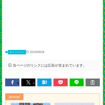
2024/09/28
キャンペーン
当ページのリンクには広告が含まれています。
pickup!