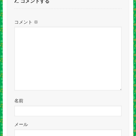
コメントする
コメント
※
名前
メール