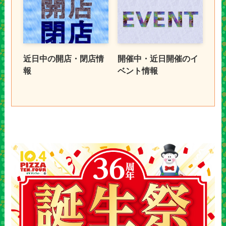
近日中の開店・閉店情
開催中・近日開催のイ
報
ベント情報