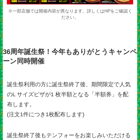
※一部店舗では開催内容が異なります。詳しくはHPをご確認く
ださい。
36周年誕生祭！今年もありがとうキャンペ
ーン同時開催
誕生祭利用の方に誕生祭終了後、期間限定で人気
のL サイズピザが1 枚半額となる「半額券」を配
布します。
(注文1件につき1枚配布します)
誕生祭終了後もテンフォーをお楽しみいただける