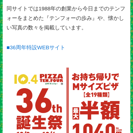
同サイトでは1988年の創業から今日までのテンフ
ォーをまとめた『テンフォーの歩み』や、懐かし
い写真の数々を掲載しています。
■36周年特設WEBサイト