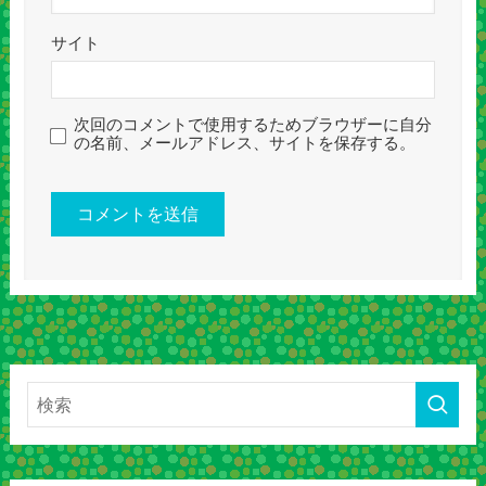
サイト
次回のコメントで使用するためブラウザーに自分
の名前、メールアドレス、サイトを保存する。