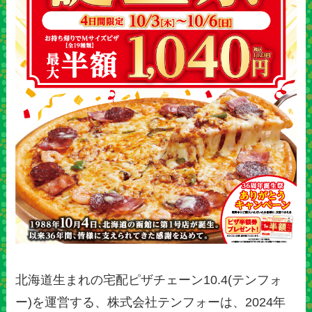
北海道生まれの宅配ピザチェーン10.4(テンフォ
ー)を運営する、株式会社テンフォーは、2024年