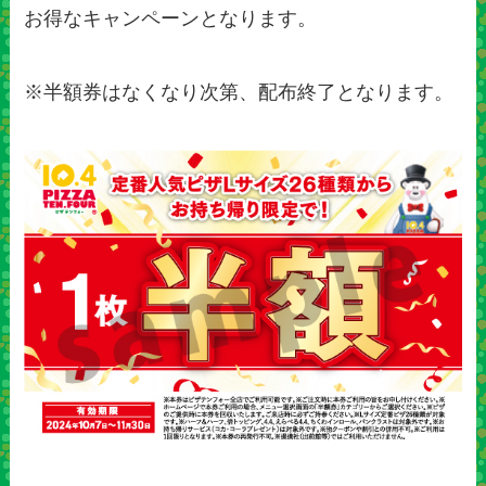
お得なキャンペーンとなります。
※半額券はなくなり次第、配布終了となります。