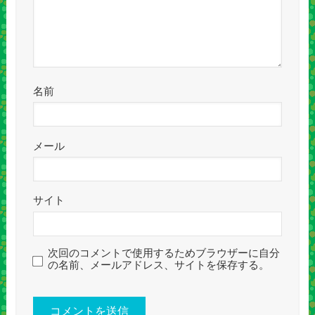
名前
メール
サイト
次回のコメントで使用するためブラウザーに自分
の名前、メールアドレス、サイトを保存する。