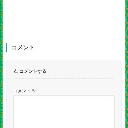
コメント
コメントする
コメント
※