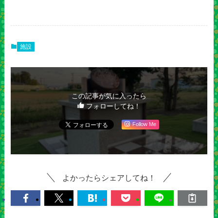
施設
この記事が気に入ったら
フォローしてね！
Follow Me
よかったらシェアしてね！