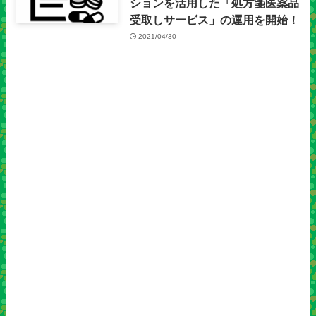
ションを活用した「処方箋医薬品
受取しサービス」の運用を開始！
2021/04/30