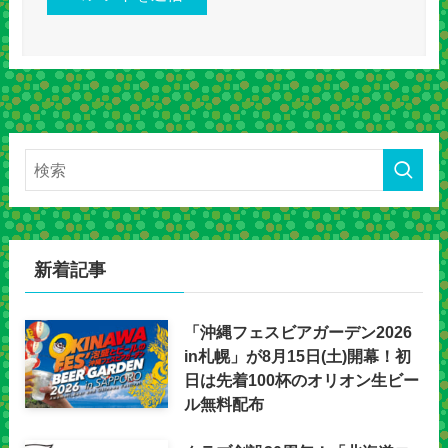
新着記事
「沖縄フェスビアガーデン2026
in札幌」が8月15日(土)開幕！初
日は先着100杯のオリオン生ビー
ル無料配布