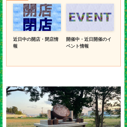
近日中の開店・閉店情
開催中・近日開催のイ
報
ベント情報