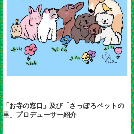
「お寺の窓口」及び「さっぽろペットの
里」プロデューサー紹介