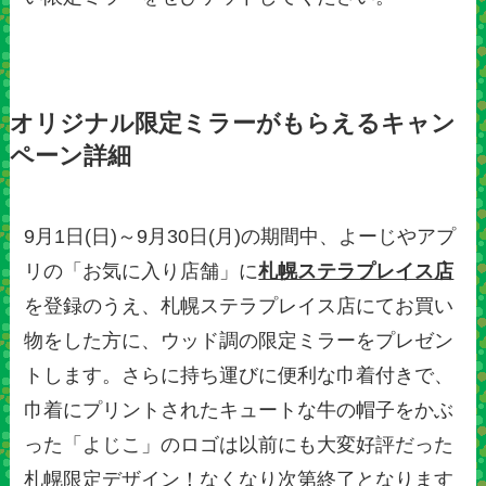
オリジナル限定ミラーがもらえるキャン
ペーン詳細
9月1日(日)～9月30日(月)の期間中、よーじやアプ
リの「お気に入り店舗」に
札幌ステラプレイス店
を登録のうえ、札幌ステラプレイス店にてお買い
物をした方に、ウッド調の限定ミラーをプレゼン
トします。さらに持ち運びに便利な巾着付きで、
巾着にプリントされたキュートな牛の帽子をかぶ
った「よじこ」のロゴは以前にも大変好評だった
札幌限定デザイン！なくなり次第終了となります