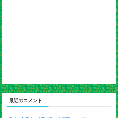
最近のコメント