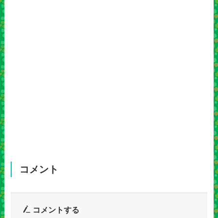
コメント
コメントする