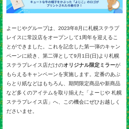
よーじやグループは、2023年8月に札幌ステラプ
レイスに常設店をオープンして1周年を迎えるこ
とができました。これを記念した第一弾のキャン
ペーンに続き、第二弾として9月1日(日)より札幌
ステラプレイス店だけの
オリジナル限定ミラー
が
もらえるキャンペーンを実施します。定番のあぶ
らとり紙などはもちろん、期間限定商品や新商品
など多くのアイテムを取り揃えた「よーじや 札幌
ステラプレイス店」へ、この機会にぜひお越しく
ださいませ。