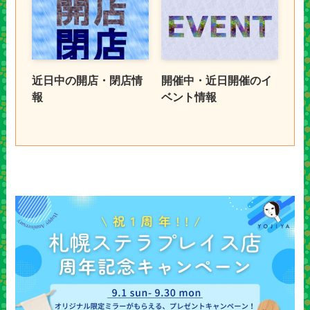
近日中の開店・閉店情
開催中・近日開催のイ
報
ベント情報