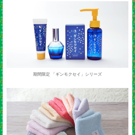
期間限定 「ギンモクセイ」シリーズ