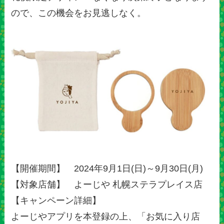
ので、この機会をお見逃しなく。
【開催期間】 2024年9月1日(日)～9月30日(月)
【対象店舗】 よーじや 札幌ステラプレイス店
【キャンペーン詳細】
よーじやアプリを本登録の上、「お気に入り店