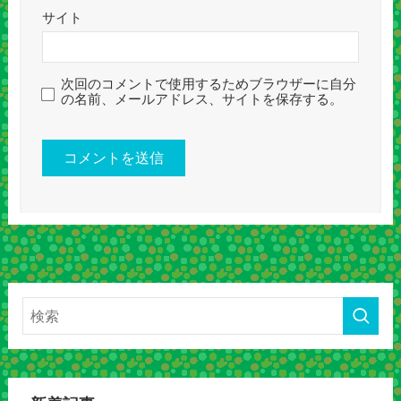
サイト
次回のコメントで使用するためブラウザーに自分
の名前、メールアドレス、サイトを保存する。