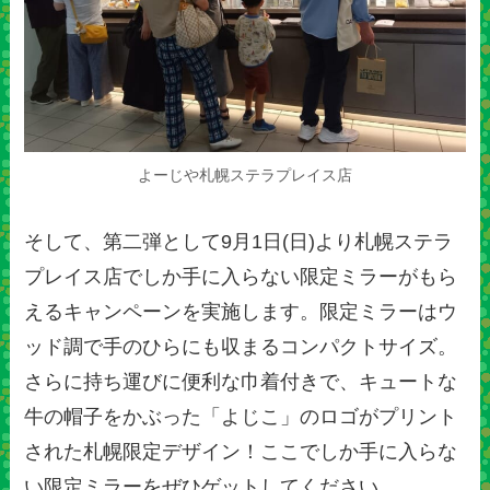
よーじや札幌ステラプレイス店
そして、第二弾として9月1日(日)より札幌ステラ
プレイス店でしか手に入らない限定ミラーがもら
えるキャンペーンを実施します。限定ミラーはウ
ッド調で手のひらにも収まるコンパクトサイズ。
さらに持ち運びに便利な巾着付きで、キュートな
牛の帽子をかぶった「よじこ」のロゴがプリント
された札幌限定デザイン！ここでしか手に入らな
い限定ミラーをぜひゲットしてください。