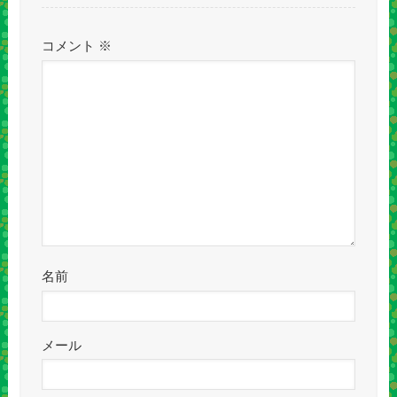
コメント
※
名前
メール