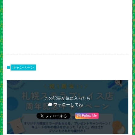
キャンペーン
この記事が気に入ったら
フォローしてね！
Follow Me