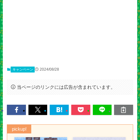
2024/08/28
キャンペーン
当ページのリンクには広告が含まれています。
pickup!