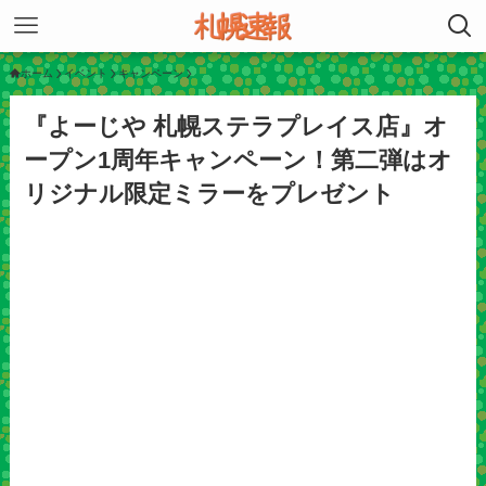
ホーム
イベント
キャンペーン
『よーじや 札幌ステラプレイス店』オ
ープン1周年キャンペーン！第二弾はオ
リジナル限定ミラーをプレゼント