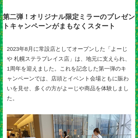
第二弾！オリジナル限定ミラーのプレゼン
トキャンペーンがまもなくスタート
2023年8月に常設店としてオープンした「よーじ
や 札幌ステラプレイス店」は、地元に支えられ、
1周年を迎えました。これを記念した第一弾のキ
ャンペーンでは、店頭とイベント会場ともに賑わ
いを見せ、多くの方がよーじや商品を体験しまし
た。