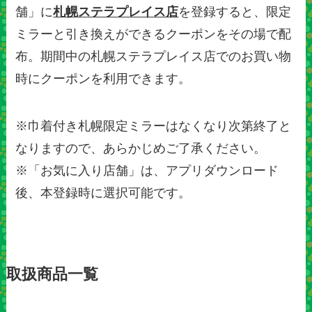
舗」に
札幌ステラプレイス店
を登録すると、限定
ミラーと引き換えができるクーポンをその場で配
布。期間中の札幌ステラプレイス店でのお買い物
時にクーポンを利用できます。
※巾着付き札幌限定ミラーはなくなり次第終了と
なりますので、あらかじめご了承ください。
※「お気に入り店舗」は、アプリダウンロード
後、本登録時に選択可能です。
取扱商品一覧