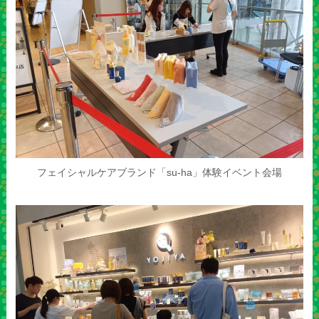
フェイシャルケアブランド「su-ha」体験イベント会場