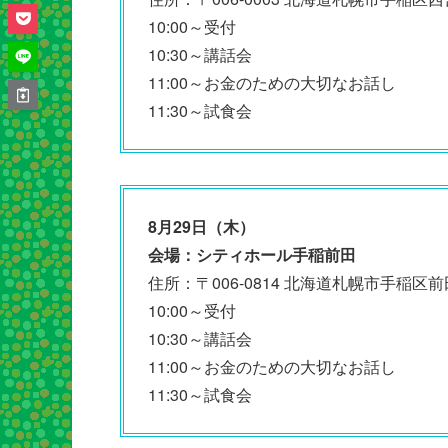
10:00～受付
10:30～講話会
11:00～お金のための大切なお話し
11:30～試食会
8月29日（木）
会場：シティホール手稲前田
住所：〒006-0814 北海道札幌市手稲区前
10:00～受付
10:30～講話会
11:00～お金のための大切なお話し
11:30～試食会