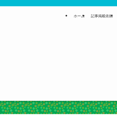
ホーム
記事掲載依頼