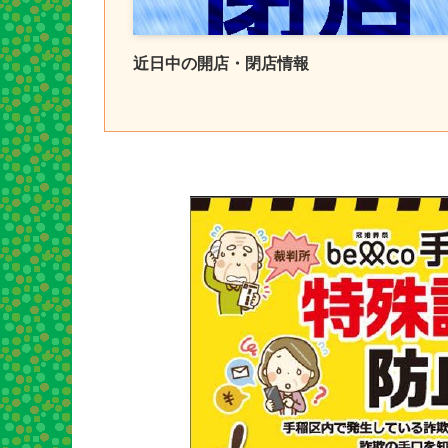
近日中の開店・閉店情報