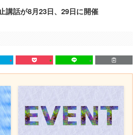
講話が8月23日、29日に開催
。