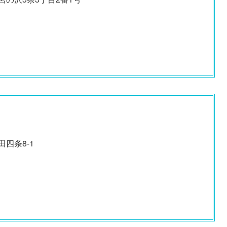
田四条8-1