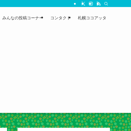
みんなの投稿コーナー
コンタクト
札幌ココアッタ