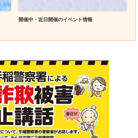
開催中・近日開催のイベント情報