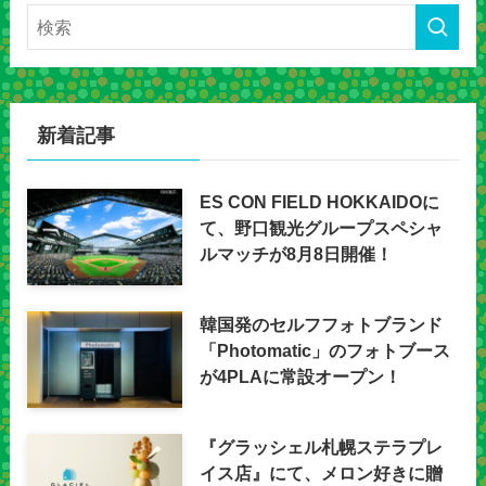
新着記事
ES CON FIELD HOKKAIDOに
て、野口観光グループスペシャ
ルマッチが8月8日開催！
韓国発のセルフフォトブランド
「Photomatic」のフォトブース
が4PLAに常設オープン！
『グラッシェル札幌ステラプレ
イス店』にて、メロン好きに贈