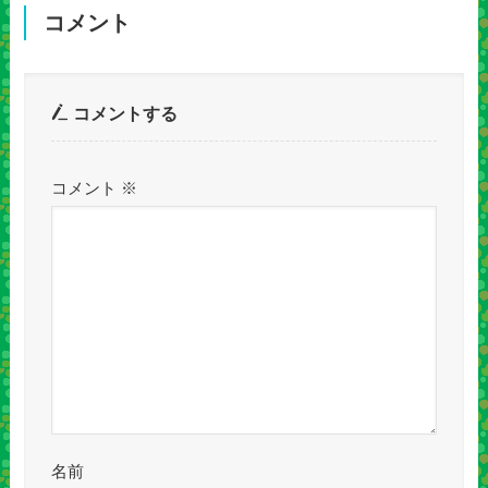
コメント
コメントする
コメント
※
名前