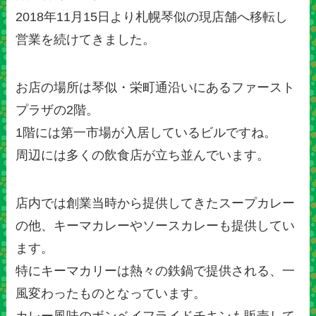
2018年11月15日より札幌琴似の現店舗へ移転し
営業を続けてきました。
お店の場所は琴似・栄町通沿いにあるファースト
プラザの2階。
1階には第一市場が入居しているビルですね。
周辺には多くの飲食店が立ち並んでいます。
店内では創業当時から提供してきたスープカレー
の他、キーマカレーやソースカレーも提供してい
ます。
特にキーマカリーは熱々の鉄鍋で提供される、一
風変わったものとなっています。