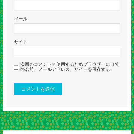
メール
サイト
次回のコメントで使用するためブラウザーに自分
の名前、メールアドレス、サイトを保存する。