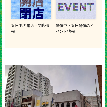
近日中の開店・閉店情
開催中・近日開催のイ
報
ベント情報