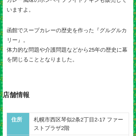
カレー風味のボンベイフライドチキンも販売して
いますよ。
函館でスープカレーの歴史を作った『グルグルカ
リー』。
体力的な問題や介護問題などから25年の歴史に幕
を閉じることとなりました。
店舗情報
住所
札幌市西区琴似2条2丁目2-17 ファー
ストプラザ2階