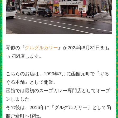
琴似の『
グルグルカリー
』が2024年8月31日をも
って閉店します。
こちらのお店は、1999年7月に函館元町で『ぐる
ぐる本舗』として開業。
函館では最初のスープカレー専門店としてオープ
ンしました。
その後は、2016年に『グルグルカリー』として函
館戸倉町へ移転。