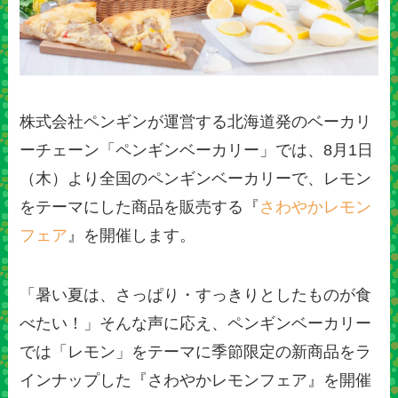
株式会社ペンギンが運営する北海道発のベーカリ
ーチェーン「ペンギンベーカリー」では、8月1日
（木）より全国のペンギンベーカリーで、レモン
をテーマにした商品を販売する『
さわやかレモン
フェア
』を開催します。
「暑い夏は、さっぱり・すっきりとしたものが食
べたい！」そんな声に応え、ペンギンベーカリー
では「レモン」をテーマに季節限定の新商品をラ
インナップした『さわやかレモンフェア』を開催