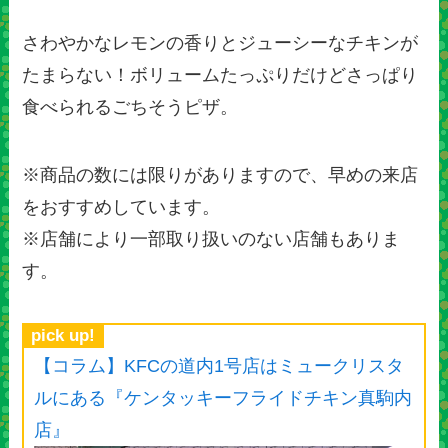
さわやかなレモンの香りとジューシーなチキンが
たまらない！ボリュームたっぷりだけどさっぱり
食べられるごちそうピザ。
※商品の数には限りがありますので、早めの来店
をおすすめしています。
※店舗により一部取り扱いのない店舗もありま
す。
pick up!
【コラム】KFCの道内1号店はミュークリスタ
ルにある『ケンタッキーフライドチキン真駒内
店』