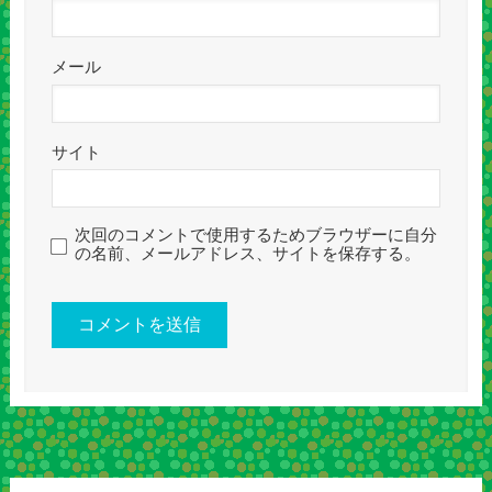
メール
サイト
次回のコメントで使用するためブラウザーに自分
の名前、メールアドレス、サイトを保存する。