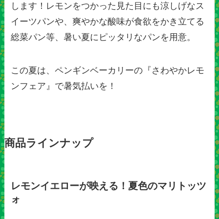
します！レモンをつかった見た目にも涼しげなス
イーツパンや、爽やかな酸味が食欲をかき立てる
総菜パン等、暑い夏にピッタリなパンを用意。
この夏は、ペンギンベーカリーの『さわやかレモ
ンフェア』で暑気払いを！
商品ラインナップ
レモンイエローが映える！夏色のマリトッツ
ォ