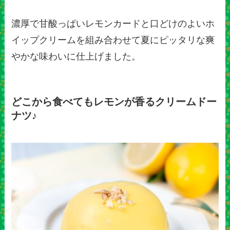
濃厚で甘酸っぱいレモンカードと口どけのよいホ
イップクリームを組み合わせて夏にピッタリな爽
やかな味わいに仕上げました。
どこから食べてもレモンが香るクリームドー
ナツ♪