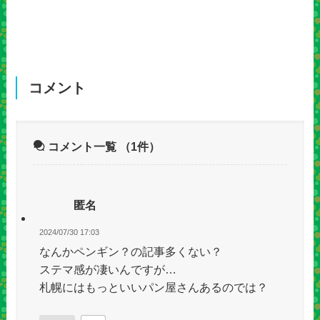
コメント
コメント一覧
（1件）
匿名
2024/07/30 17:03
なんかペンギン？の記事多くない？
ステマ感が凄いんですが…
札幌にはもっといいパン屋さんあるのでは？