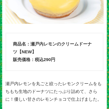
商品名：瀬戸内レモンのクリームドーナ
ツ【NEW】
販売価格：税込290円
瀬戸内レモンを丸ごと絞ったレモンクリームをも
ちもち生地のドーナツにたっぷり詰めて、さら
に！優しい甘さのレモンチョコで仕上げました。