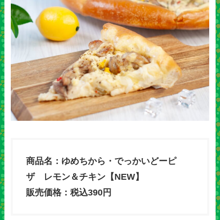
商品名：ゆめちから・でっかいどーピ
ザ レモン＆チキン【NEW】
販売価格：税込390円