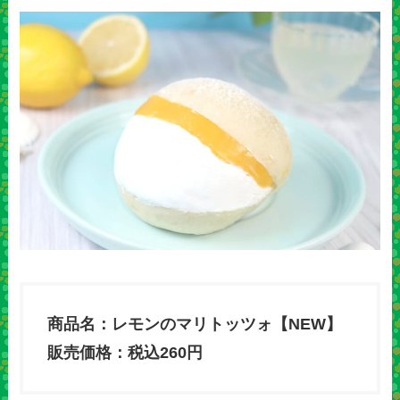
商品名：レモンのマリトッツォ【NEW】
販売価格：税込260円