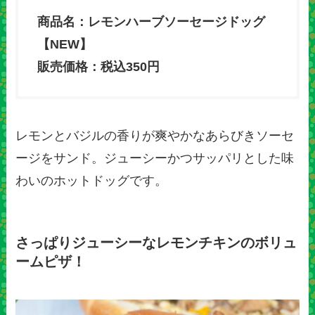
商品名：レモンハーブソーセージドッグ
【NEW】
販売価格：税込350円
レモンとバジルの香りが爽やかなあらびきソーセ
ージをサンド。ジューシーかつサッパリとした味
わいのホットドッグです。
さっぱりジューシーなレモンチキンのボリュ
ームピザ！