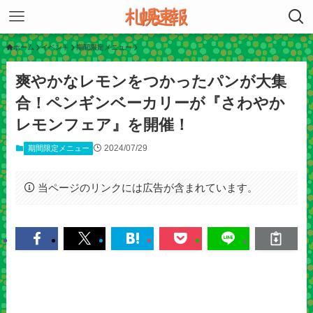
ホーム
イベント
期間限定メニュー
爽やかなレモンをつかったパンが大集
合！ペンギンベーカリーが『さわやか
レモンフェア』を開催！
2024/07/29
期間限定メニュー
当ページのリンクには広告が含まれています。