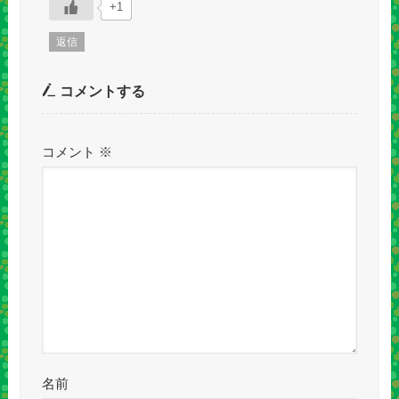
+1
返信
コメントする
コメント
※
名前