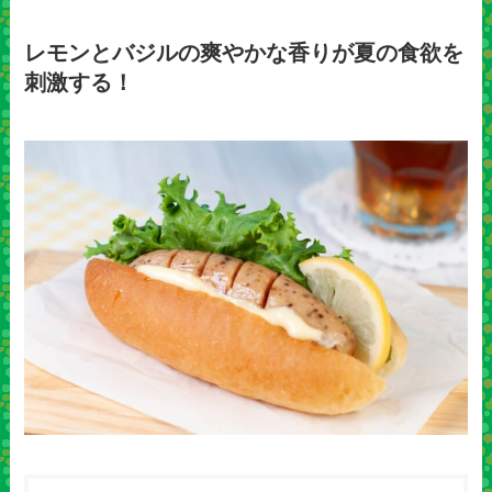
レモンとバジルの爽やかな香りが夏の食欲を
刺激する！