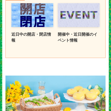
近日中の開店・閉店情
開催中・近日開催のイ
報
ベント情報