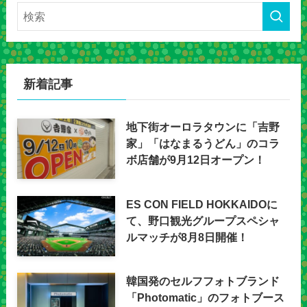
新着記事
地下街オーロラタウンに「吉野
家」「はなまるうどん」のコラ
ボ店舗が9月12日オープン！
ES CON FIELD HOKKAIDOに
て、野口観光グループスペシャ
ルマッチが8月8日開催！
韓国発のセルフフォトブランド
「Photomatic」のフォトブース