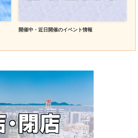
開催中・近日開催のイベント情報