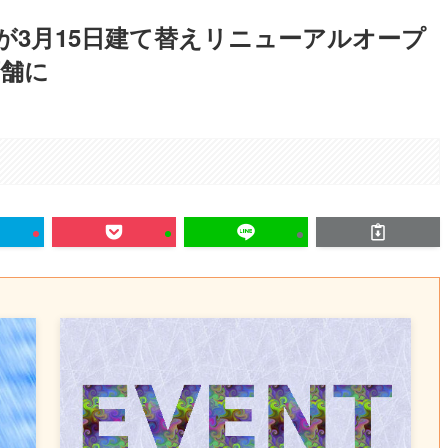
が3月15日建て替えリニューアルオープ
舗に
。