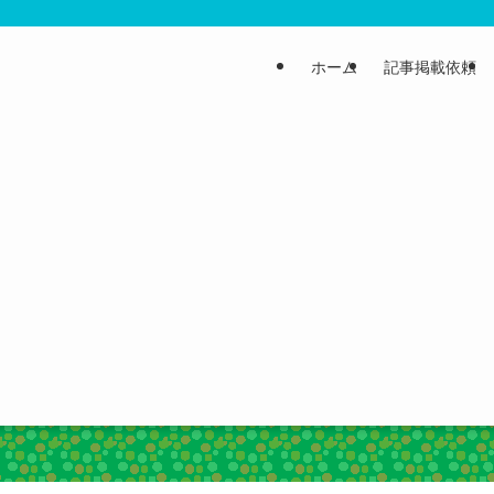
ホーム
記事掲載依頼