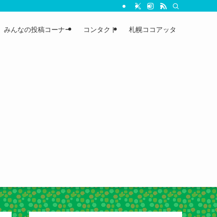
みんなの投稿コーナー
コンタクト
札幌ココアッタ