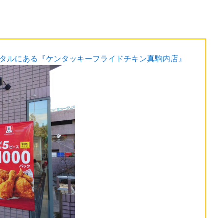
スタルにある『ケンタッキーフライドチキン真駒内店』