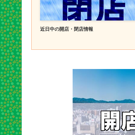
近日中の開店・閉店情報