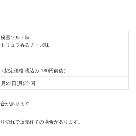
 粉雪ソルト味
 トリュフ香るチーズ味
（想定価格 税込み 180円前後）
1月27日(月)/全国
場合があります。
売り切れで販売終了の場合があります。