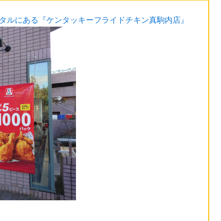
スタルにある『ケンタッキーフライドチキン真駒内店』