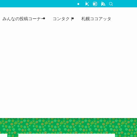
みんなの投稿コーナー
コンタクト
札幌ココアッタ