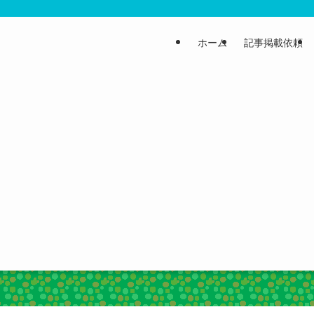
ホーム
記事掲載依頼