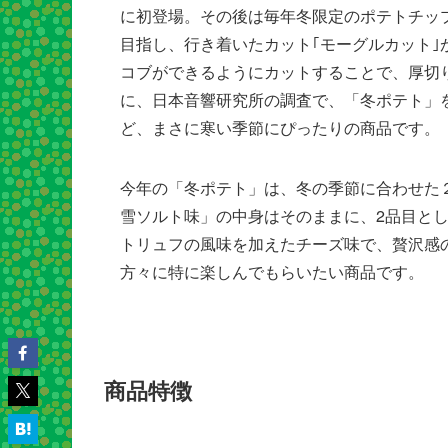
に初登場。その後は毎年冬限定のポテトチッ
目指し、行き着いたカット｢モーグルカット
コブができるようにカットすることで、厚切
に、日本音響研究所の調査で、「冬ポテト」を
ど、まさに寒い季節にぴったりの商品です。
今年の「冬ポテト」は、冬の季節に合わせた
雪ソルト味」の中身はそのままに、2品目と
トリュフの風味を加えたチーズ味で、贅沢感
方々に特に楽しんでもらいたい商品です。
商品特徴