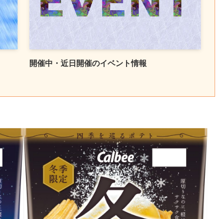
開催中・近日開催のイベント情報