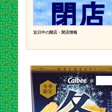
近日中の開店・閉店情報