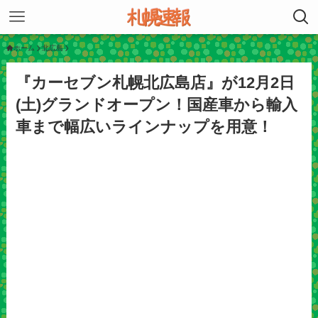
ホーム
北広島
『カーセブン札幌北広島店』が12月2日
(土)グランドオープン！国産車から輸入
車まで幅広いラインナップを用意！