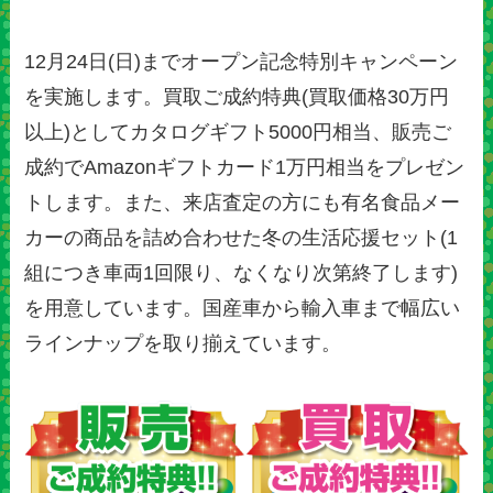
12月24日(日)までオープン記念特別キャンペーン
を実施します。買取ご成約特典(買取価格30万円
以上)としてカタログギフト5000円相当、販売ご
成約でAmazonギフトカード1万円相当をプレゼン
トします。また、来店査定の方にも有名食品メー
カーの商品を詰め合わせた冬の生活応援セット(1
組につき車両1回限り、なくなり次第終了します)
を用意しています。国産車から輸入車まで幅広い
ラインナップを取り揃えています。