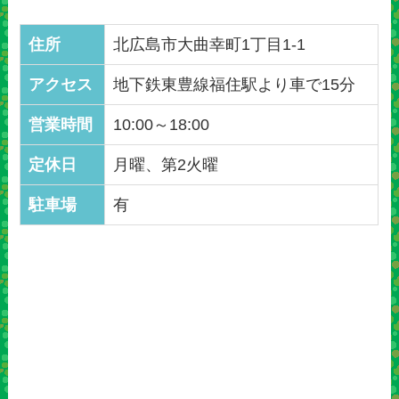
住所
北広島市大曲幸町1丁目1-1
アクセス
地下鉄東豊線福住駅より車で15分
営業時間
10:00～18:00
定休日
月曜、第2火曜
駐車場
有