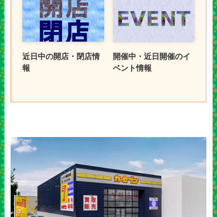
近日中の開店・閉店情
開催中・近日開催のイ
報
ベント情報