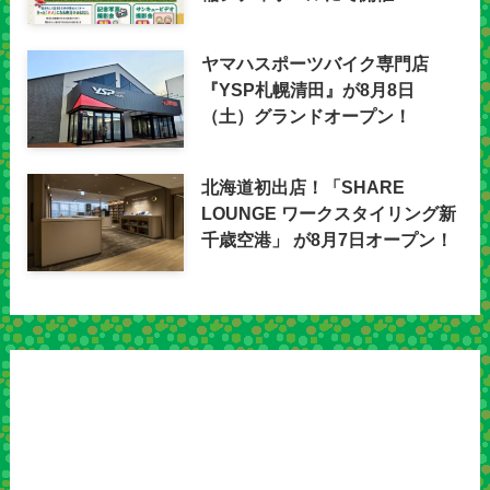
ヤマハスポーツバイク専門店
『YSP札幌清田』が8月8日
（土）グランドオープン！
北海道初出店！「SHARE
LOUNGE ワークスタイリング新
千歳空港」 が8月7日オープン！