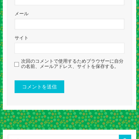
メール
サイト
次回のコメントで使用するためブラウザーに自分
の名前、メールアドレス、サイトを保存する。