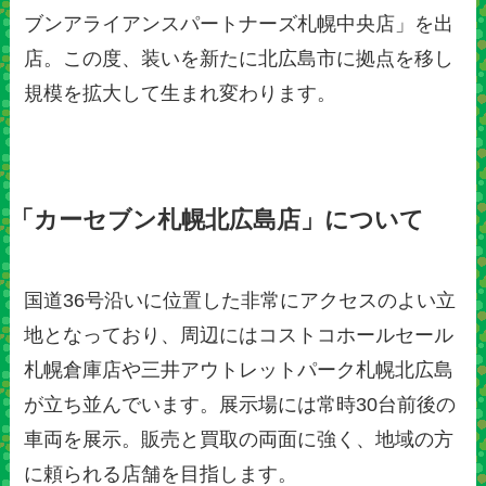
ブンアライアンスパートナーズ札幌中央店」を出
店。この度、装いを新たに北広島市に拠点を移し
規模を拡大して生まれ変わります。
「カーセブン札幌北広島店」について
国道36号沿いに位置した非常にアクセスのよい立
地となっており、周辺にはコストコホールセール
札幌倉庫店や三井アウトレットパーク札幌北広島
が立ち並んでいます。展示場には常時30台前後の
車両を展示。販売と買取の両面に強く、地域の方
に頼られる店舗を目指します。