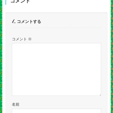
コメント
コメントする
コメント
※
名前