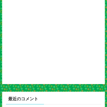
最近のコメント