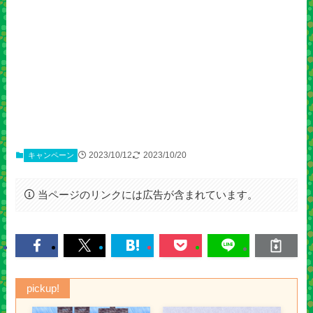
2023/10/12
2023/10/20
キャンペーン
当ページのリンクには広告が含まれています。
pickup!