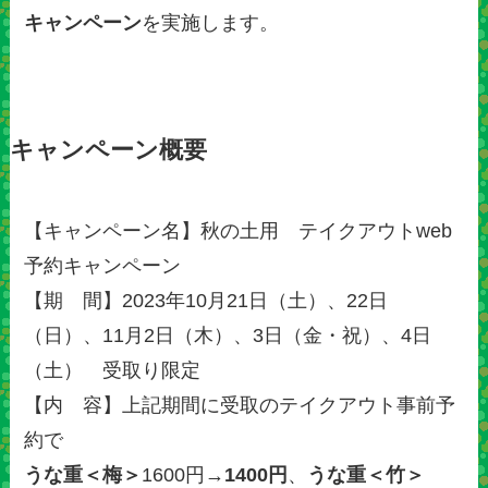
キャンペーン
を実施します。
キャンペーン概要
【キャンペーン名】秋の土用 テイクアウトweb
予約キャンペーン
【期 間】2023年10月21日（土）、22日
（日）、11月2日（木）、3日（金・祝）、4日
（土） 受取り限定
【内 容】上記期間に受取のテイクアウト事前予
約で
うな重＜梅＞
1600円→
1400円
、
うな重＜竹＞