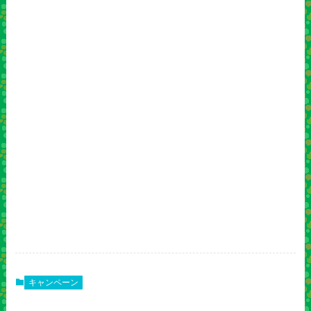
キャンペーン