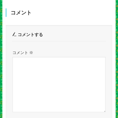
コメント
コメントする
コメント
※