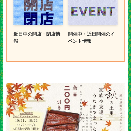
近日中の開店・閉店情
開催中・近日開催のイ
報
ベント情報