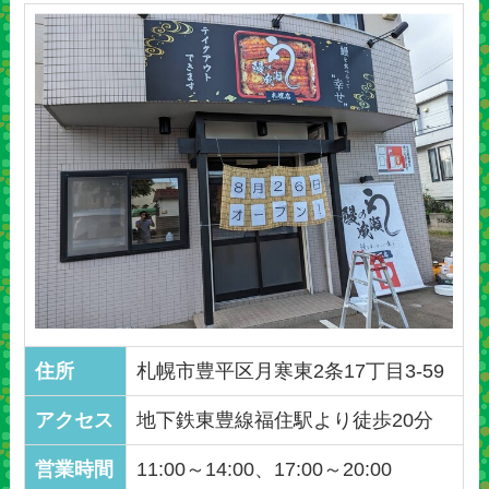
住所
札幌市豊平区月寒東2条17丁目3-59
アクセス
地下鉄東豊線福住駅より徒歩20分
営業時間
11:00～14:00、17:00～20:00