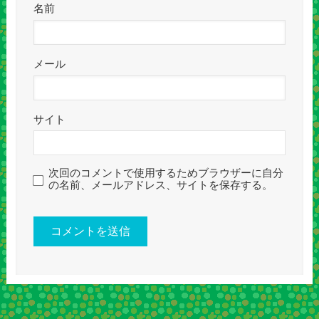
名前
メール
サイト
次回のコメントで使用するためブラウザーに自分
の名前、メールアドレス、サイトを保存する。