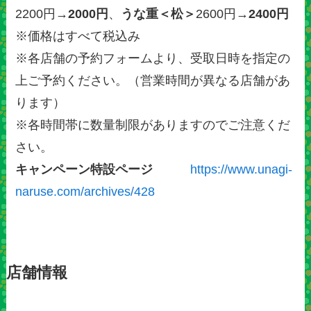
2200円→
2000円
、
うな重＜松＞
2600円→
2400円
※価格はすべて税込み
※各店舗の予約フォームより、受取日時を指定の
上ご予約ください。（営業時間が異なる店舗があ
ります）
※各時間帯に数量制限がありますのでご注意くだ
さい。
キャンペーン特設ページ
https://www.unagi-
naruse.com/archives/428
店舗情報