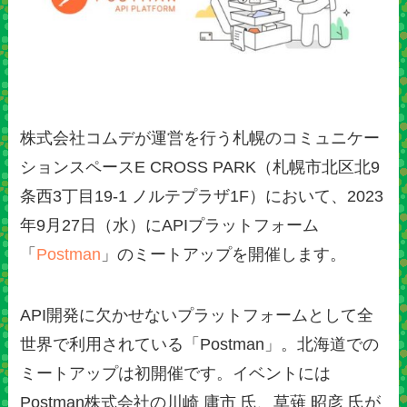
株式会社コムデが運営を行う札幌のコミュニケー
ションスペースE CROSS PARK（札幌市北区北9
条西3丁目19-1 ノルテプラザ1F）において、2023
年9月27日（水）にAPIプラットフォーム
「
Postman
」のミートアップを開催します。
API開発に欠かせないプラットフォームとして全
世界で利用されている「Postman」。北海道での
ミートアップは初開催です。イベントには
Postman株式会社の川崎 庸市 氏、草薙 昭彦 氏が