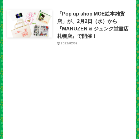
「Pop up shop MOE絵本雑貨
店」が、2月2日（水）から
『MARUZEN & ジュンク堂書店
札幌店』で開催！
2022/02/02