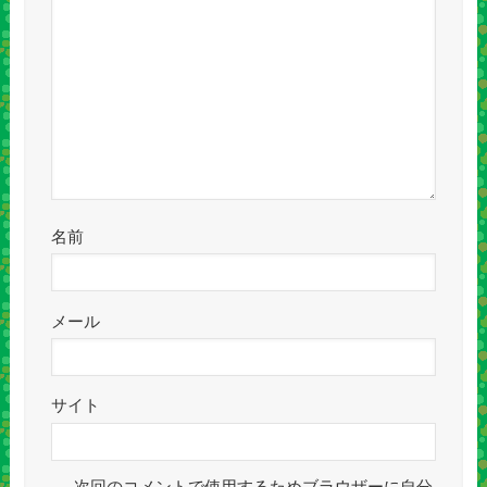
名前
メール
サイト