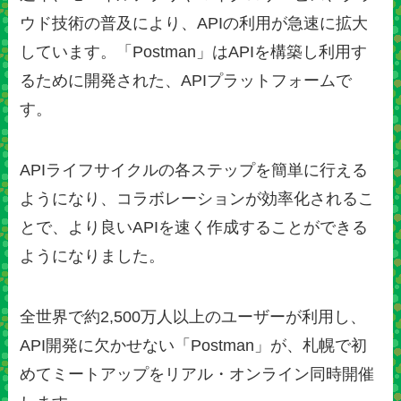
ウド技術の普及により、APIの利用が急速に拡大
しています。「Postman」はAPIを構築し利用す
るために開発された、APIプラットフォームで
す。
APIライフサイクルの各ステップを簡単に行える
ようになり、コラボレーションが効率化されるこ
とで、より良いAPIを速く作成することができる
ようになりました。
全世界で約2,500万人以上のユーザーが利用し、
API開発に欠かせない「Postman」が、札幌で初
めてミートアップをリアル・オンライン同時開催