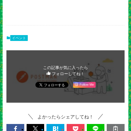
イベント
この記事が気に入ったら
フォローしてね！
Follow Me
よかったらシェアしてね！