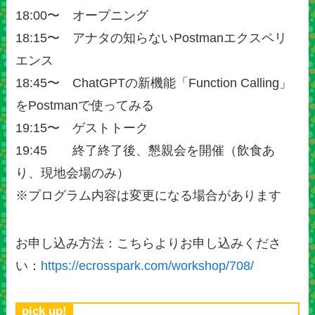
18:00〜 オープニング
18:15〜 アナタの知らないPostmanエクスペリ
エンス
18:45〜 ChatGPTの新機能「Function Calling」
をPostmanで使ってみる
19:15〜 ゲストトーク
19:45 終了終了後、懇親会を開催（飲食あ
り、現地会場のみ）
※プログラム内容は変更になる場合があります
お申し込み方法：こちらよりお申し込みくださ
い：
https://ecrosspark.com/workshop/708/
pick up!