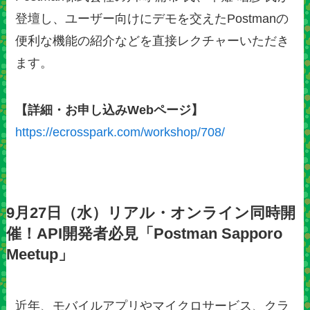
登壇し、ユーザー向けにデモを交えたPostmanの
便利な機能の紹介などを直接レクチャーいただき
ます。
【詳細・お申し込みWebページ】
https://ecrosspark.com/workshop/708/
9月27日（水）リアル・オンライン同時開
催！API開発者必見「Postman Sapporo
Meetup」
近年、モバイルアプリやマイクロサービス、クラ