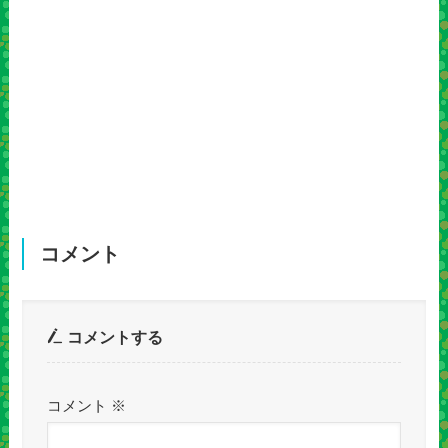
コメント
コメントする
コメント
※