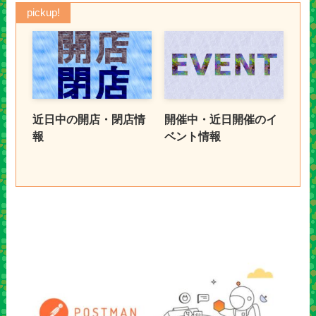
pickup!
近日中の開店・閉店情
開催中・近日開催のイ
報
ベント情報