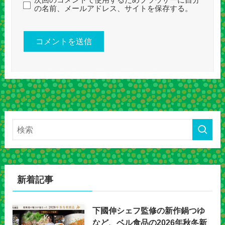
次回のコメントで使用するためブラウザーに自分
の名前、メールアドレス、サイトを保存する。
新着記事
下國伸シェフ監修の新作鍋つゆ
など、ベル食品の2026年秋冬新