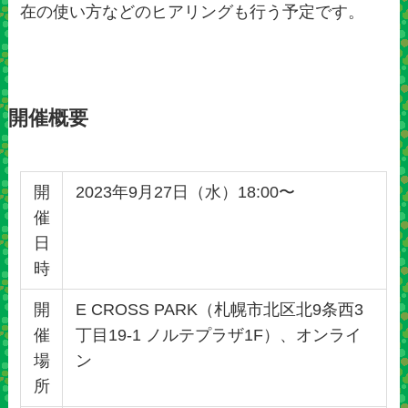
在の使い方などのヒアリングも行う予定です。
開催概要
開
2023年9月27日（水）18:00〜
催
日
時
開
E CROSS PARK（札幌市北区北9条西3
催
丁目19-1 ノルテプラザ1F）、オンライ
場
ン
所