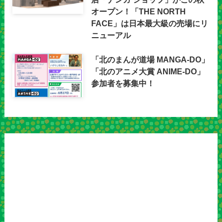
オープン！「THE NORTH
FACE」は日本最大級の売場にリ
ニューアル
「北のまんが道場 MANGA-DO」
「北のアニメ大賞 ANIME-DO」
参加者を募集中！