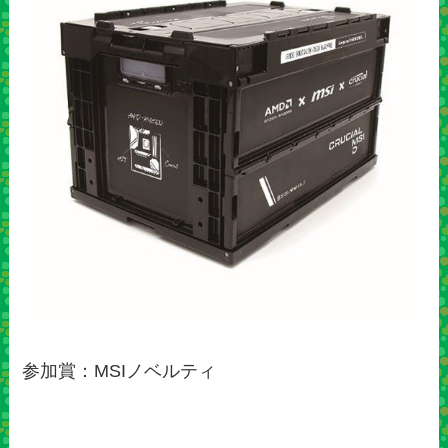
参加賞：MSIノベルティ