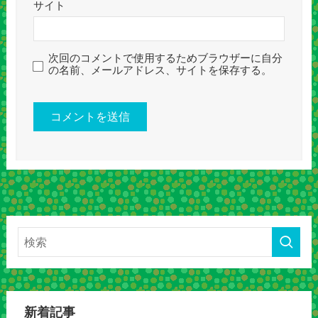
サイト
次回のコメントで使用するためブラウザーに自分
の名前、メールアドレス、サイトを保存する。
新着記事