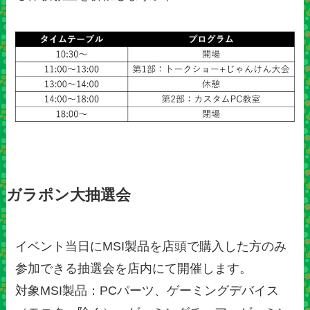
ガラポン大抽選会
イベント当日にMSI製品を店頭で購入した方のみ
参加できる抽選会を店内にて開催します。
対象MSI製品：PCパーツ、ゲーミングデバイス