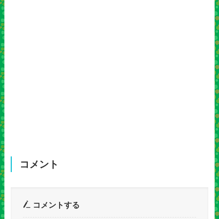
コメント
コメントする