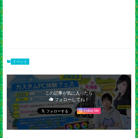
イベント
この記事が気に入ったら
フォローしてね！
Follow Me