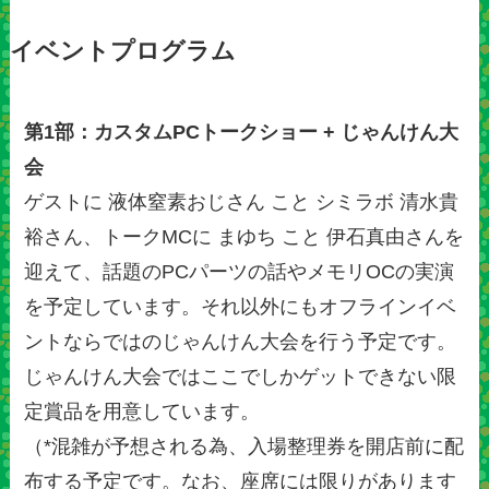
イベントプログラム
第1部：カスタムPCトークショー + じゃんけん大
会
ゲストに 液体窒素おじさん こと シミラボ 清水貴
裕さん、トークMCに まゆち こと 伊石真由さんを
迎えて、話題のPCパーツの話やメモリOCの実演
を予定しています。それ以外にもオフラインイベ
ントならではのじゃんけん大会を行う予定です。
じゃんけん大会ではここでしかゲットできない限
定賞品を用意しています。
（*混雑が予想される為、入場整理券を開店前に配
布する予定です。なお、座席には限りがあります