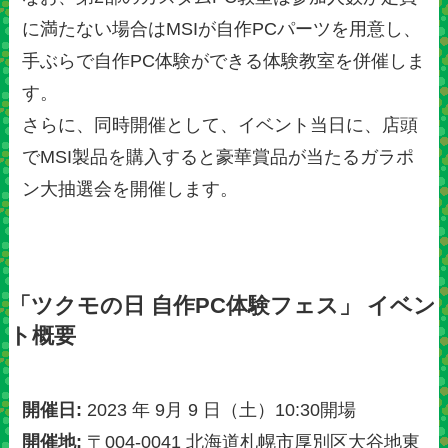
に満たない場合はMSIが自作PCパーツを用意し、
手ぶらで自作PC体験ができる体験教室を併催しま
す。
さらに、同時開催として、イベント当日に、店頭
でMSI製品を購入すると豪華賞品が当たるガラポ
ン大抽選会を開催します。
「ツクモの日 自作PC体験フェス」 イベン
ト概要
開催日:
2023 年 9月 9 日（土）10:30開場
開催地:
〒004-0041 北海道札幌市厚別区大谷地東