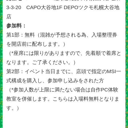
3-3-20 CAPO大谷地1F DEPOツクモ札幌大谷地
店
参加料：
第1部：無料（混雑が予想される為、入場整理券
を開店前に配布します。）
（*座席には限りがありますので、先着順で着席と
なります。ご了承ください。）
第2部：イベント当日までに、店頭で指定のMSI一
式構成を購入し、参加申し込みをされた方
（*参加人数が上限に満たない場合は自作PC体験
教室を併催します。こちらは入場料無料となりま
す。）