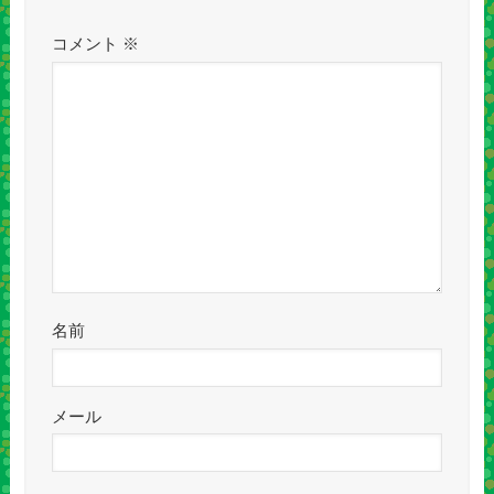
コメント
※
名前
メール