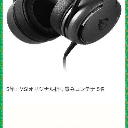
5等：MSIオリジナル折り畳みコンテナ 5名