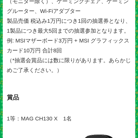
（モニター除く）、ゲーミングチェア、ゲーミン
グルーター、Wi-Fiアダプター
製品売価 税込み1万円につき1回の抽選券となり、
1製品につき最大5回までの抽選参加となります。
例: MSIマザーボード3万円 + MSI グラフィックス
カード10万円 合計8回
（*抽選会賞品には数に限りがあります。あらかじ
めご了承ください。）
賞品
1等：MAG CH130 X 1名