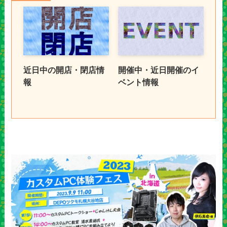
近日中の開店・閉店情
開催中・近日開催のイ
報
ベント情報