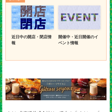
近日中の開店・閉店情
開催中・近日開催のイ
報
ベント情報