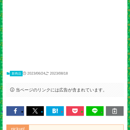
2023/06/24
2023/08/18
新商品
当ページのリンクには広告が含まれています。
pickup!