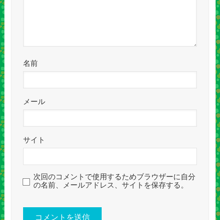
名前
メール
サイト
次回のコメントで使用するためブラウザーに自分
の名前、メールアドレス、サイトを保存する。