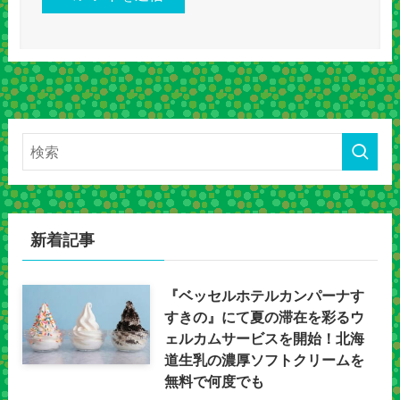
新着記事
『ベッセルホテルカンパーナす
すきの』にて夏の滞在を彩るウ
ェルカムサービスを開始！北海
道生乳の濃厚ソフトクリームを
無料で何度でも