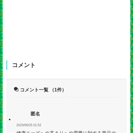
コメント
コメント一覧
（1件）
匿名
2023/06/25 01:52
健康ニーズへの高まりへの需要に対する商品の