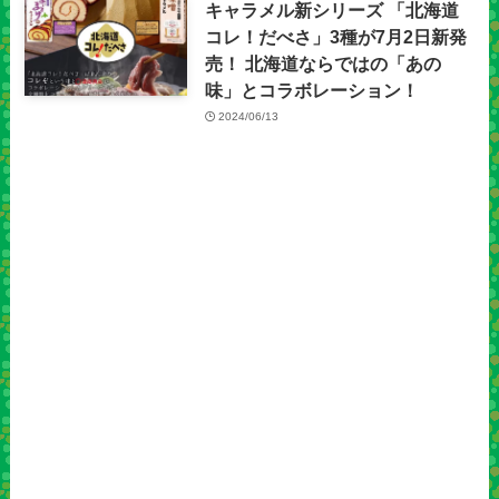
キャラメル新シリーズ 「北海道
コレ！だべさ」3種が7月2日新発
売！ 北海道ならではの「あの
味」とコラボレーション！
2024/06/13