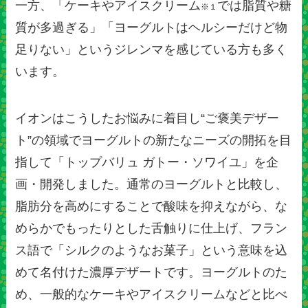
一方、「ケーキやアイスクリーム
では脂質や糖
※１
質が多過ぎる」「ヨーグルトはヘルシーだけど物
足りない」というジレンマを感じている方も多く
います。
イオンはこうしたお悩みに着目し“ご褒美デザー
ト”の領域でヨーグルトの新たなニーズの開拓を目
指して「トップバリュ ガトー・ソワイユ」を企
画・開発しました。通常のヨーグルトと比較し、
脂肪分を高めにすることで酸味を抑えながら、な
めらかでもったりとした舌触りに仕上げ、フラン
ス語で「シルクのようなお菓子」という意味を込
めて名付けた濃厚デザートです。ヨーグルトのた
め、一般的なケーキやアイスクリームなどと比べ