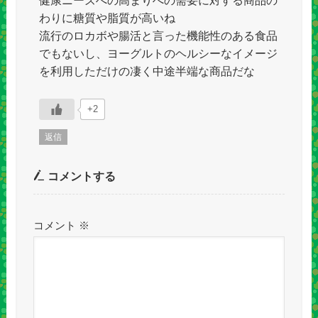
わりに糖質や脂質が高いね
流行のロカボや腸活と言った機能性のある食品
でもないし、ヨーグルトのヘルシーなイメージ
を利用しただけの凄く中途半端な商品だな
+2
返信
コメントする
コメント
※