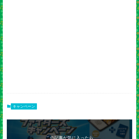
キャンペーン
この記事が気に入ったら