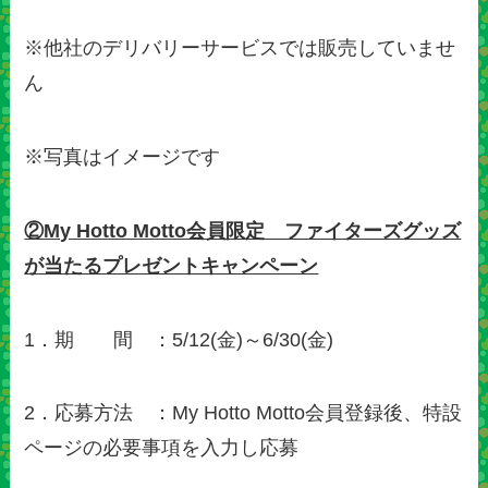
※他社のデリバリーサービスでは販売していませ
ん
※写真はイメージです
②My Hotto Motto会員限定 ファイターズグッズ
が当たるプレゼントキャンペーン
1．期 間 ：5/12(金)～6/30(金)
2．応募方法 ：My Hotto Motto会員登録後、特設
ページの必要事項を入力し応募