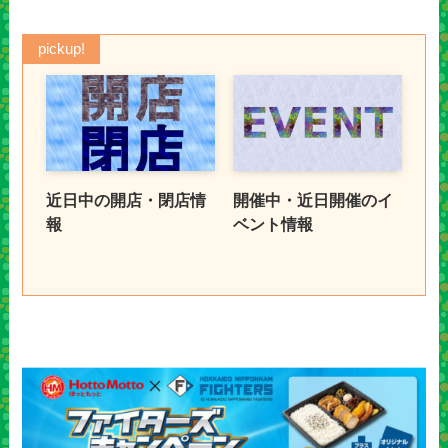
pickup!
近日中の開店・閉店情
開催中・近日開催のイ
報
ベント情報