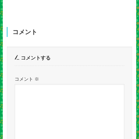
コメント
コメントする
コメント
※