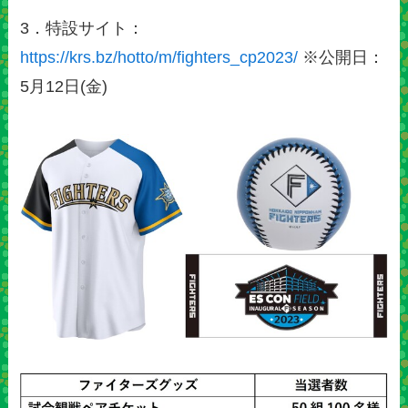
3．特設サイト：
https://krs.bz/hotto/m/fighters_cp2023/
※公開日：
5月12日(金)