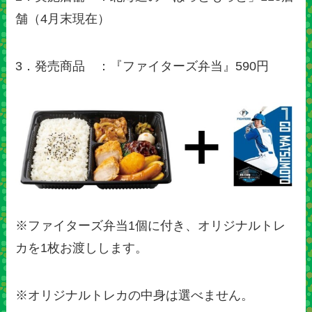
舗（4月末現在）
3．発売商品 ：『ファイターズ弁当』590円
※ファイターズ弁当1個に付き、オリジナルトレ
カを1枚お渡しします。
※オリジナルトレカの中身は選べません。