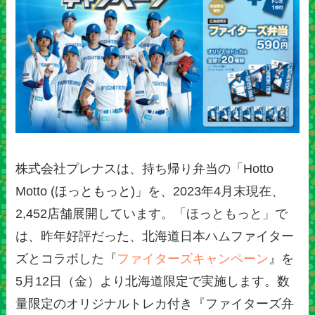
株式会社プレナスは、持ち帰り弁当の「Hotto
Motto (ほっともっと)」を、2023年4月末現在、
2,452店舗展開しています。「ほっともっと」で
は、昨年好評だった、北海道日本ハムファイター
ズとコラボした『
ファイターズキャンペーン
』を
5月12日（金）より北海道限定で実施します。数
量限定のオリジナルトレカ付き『ファイターズ弁