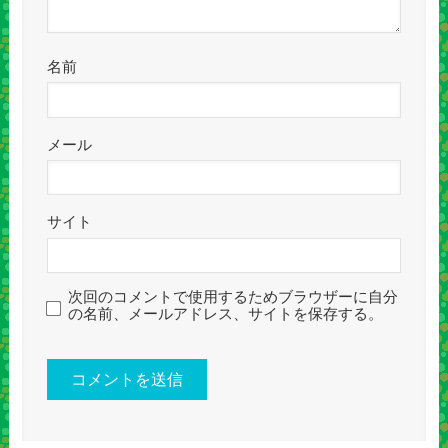
名前
メール
サイト
次回のコメントで使用するためブラウザーに自分
の名前、メールアドレス、サイトを保存する。