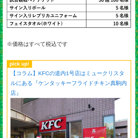
※価格はすべて税込です
pick up!
【コラム】KFCの道内1号店はミュークリスタ
ルにある『ケンタッキーフライドチキン真駒内
店』