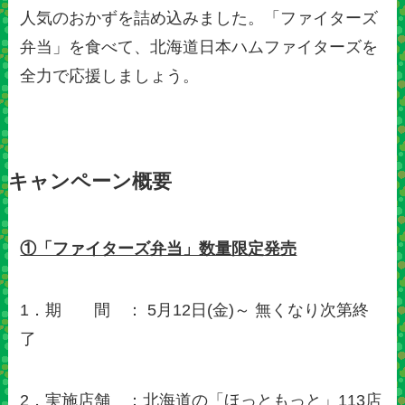
人気のおかずを詰め込みました。「ファイターズ
弁当」を食べて、北海道日本ハムファイターズを
全力で応援しましょう。
キャンペーン概要
①「ファイターズ弁当」数量限定発売
1．期 間 ： 5月12日(金)～ 無くなり次第終
了
2．実施店舗 ：北海道の「ほっともっと」113店