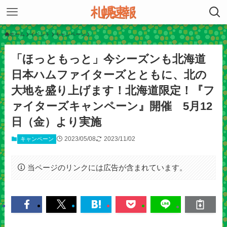
ホーム
イベント
キャンペーン
「ほっともっと」今シーズンも北海道
日本ハムファイターズとともに、北の
大地を盛り上げます！北海道限定！『フ
ァイターズキャンペーン』開催 5月12
日（金）より実施
2023/05/08
2023/11/02
キャンペーン
当ページのリンクには広告が含まれています。