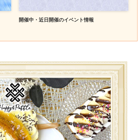
開催中・近日開催のイベント情報