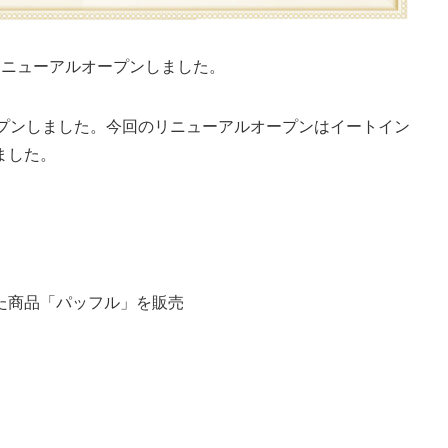
にリニューアルオープンしました。
店舗をオープンしました。今回のリニューアルオープンはイートイン
ました。
た商品「パッフル」を販売