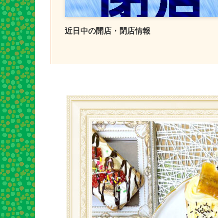
近日中の開店・閉店情報