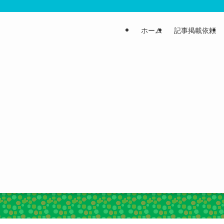
ホーム
記事掲載依頼