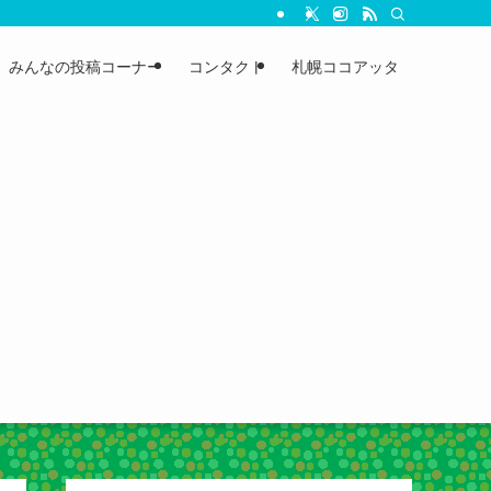
みんなの投稿コーナー
コンタクト
札幌ココアッタ