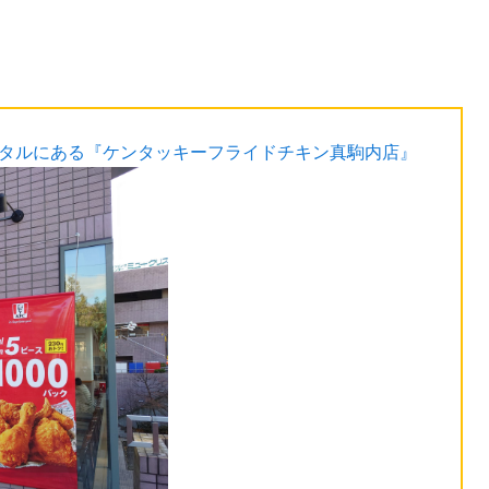
スタルにある『ケンタッキーフライドチキン真駒内店』