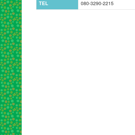
TEL
080-3290-2215