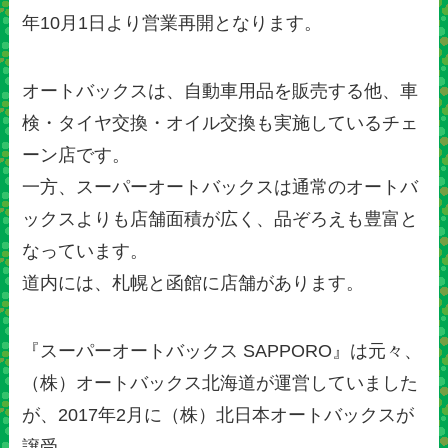
年10月1日より営業再開となります。
オートバックスは、自動車用品を販売する他、車
検・タイヤ交換・オイル交換も実施しているチェ
ーン店です。
一方、スーパーオートバックスは通常のオートバ
ックスよりも店舗面積が広く、品ぞろえも豊富と
なっています。
道内には、札幌と函館に店舗があります。
『スーパーオートバックス SAPPORO』は元々、
（株）オートバックス北海道が運営していました
が、2017年2月に（株）北日本オートバックスが
譲受。