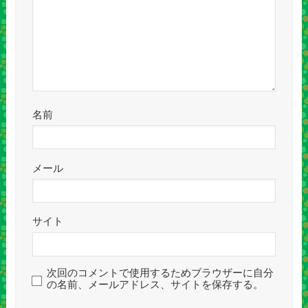
名前
メール
サイト
次回のコメントで使用するためブラウザーに自分
の名前、メールアドレス、サイトを保存する。