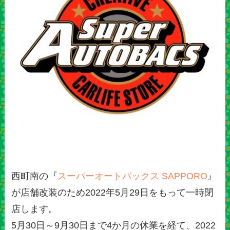
西町南の『
スーパーオートバックス SAPPORO
』
が店舗改装のため2022年5月29日をもって一時閉
店します。
5月30日～9月30日まで4か月の休業を経て、2022