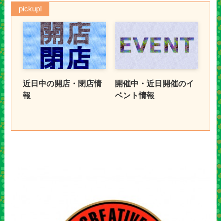
pickup!
近日中の開店・閉店情
開催中・近日開催のイ
報
ベント情報