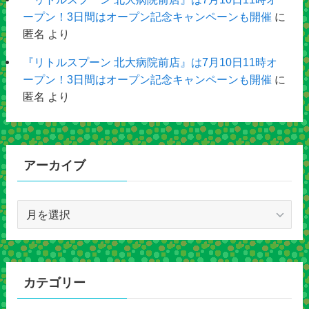
ープン！3日間はオープン記念キャンペーンも開催
に
匿名
より
『リトルスプーン 北大病院前店』は7月10日11時オ
ープン！3日間はオープン記念キャンペーンも開催
に
匿名
より
アーカイブ
ア
ー
カ
イ
ブ
カテゴリー