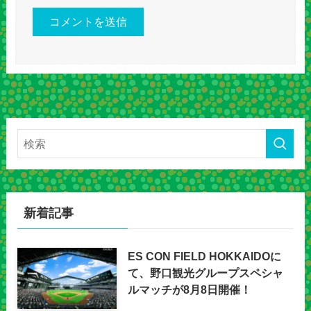
新着記事
ES CON FIELD HOKKAIDOに
て、野口観光グループスペシャ
ルマッチが8月8日開催！