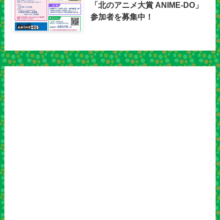
「北のアニメ大賞 ANIME-DO」
参加者を募集中！