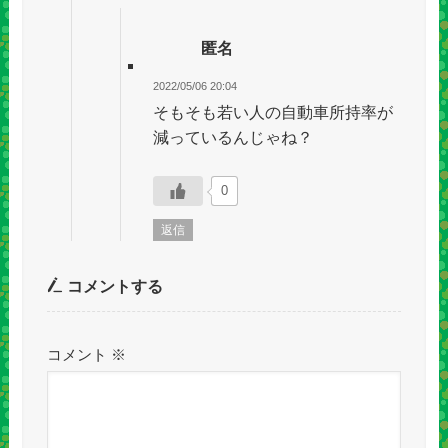
匿名
2022/05/06 20:04
そもそも若い人の自動車所持率が
減っているんじゃね？
0
返信
コメントする
コメント
※