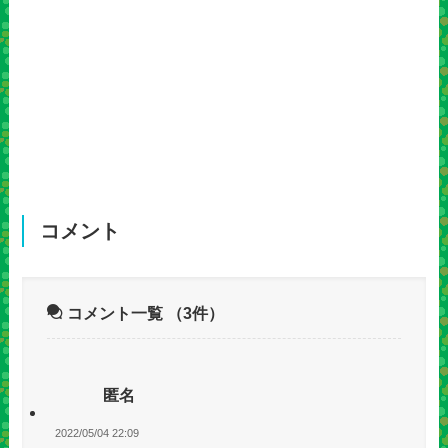
コメント
コメント一覧
（3件）
匿名
2022/05/04 22:09