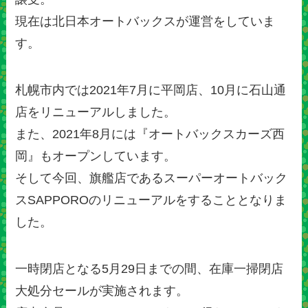
現在は北日本オートバックスが運営をしていま
す。
札幌市内では2021年7月に平岡店、10月に石山通
店をリニューアルしました。
また、2021年8月には『オートバックスカーズ西
岡』もオープンしています。
そして今回、旗艦店であるスーパーオートバック
スSAPPOROのリニューアルをすることとなりま
した。
一時閉店となる5月29日までの間、在庫一掃閉店
大処分セールが実施されます。