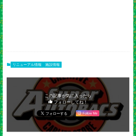
リニューアル情報
施設情報
この記事が気に入ったら
フォローしてね！
Follow Me