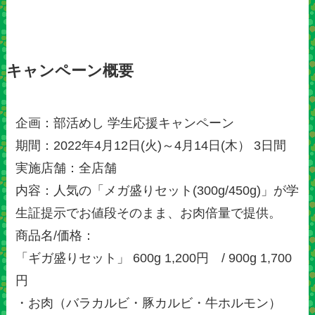
キャンペーン概要
企画：部活めし 学生応援キャンペーン
期間：2022年4月12日(火)～4月14日(木） 3日間
実施店舗：全店舗
内容：人気の「メガ盛りセット(300g/450g)」が学
生証提示でお値段そのまま、お肉倍量で提供。
商品名/価格：
「ギガ盛りセット」 600g 1,200円 / 900g 1,700
円
・お肉（バラカルビ・豚カルビ・牛ホルモン）