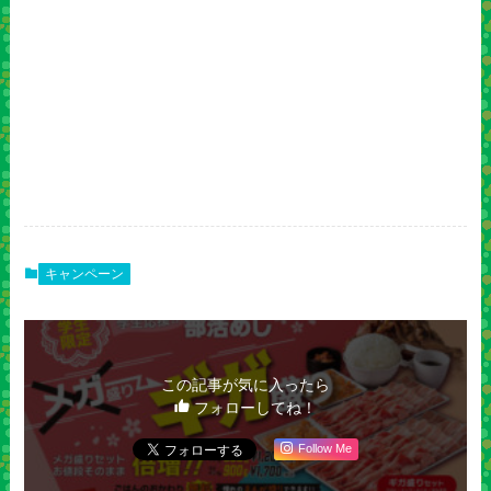
キャンペーン
この記事が気に入ったら
フォローしてね！
Follow Me