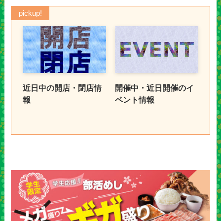
pickup!
近日中の開店・閉店情
開催中・近日開催のイ
報
ベント情報