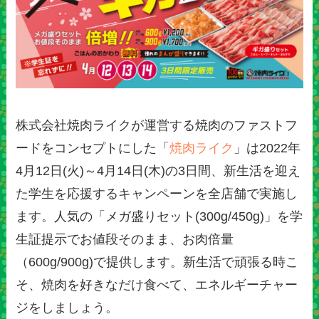
株式会社焼肉ライクが運営する焼肉のファストフ
ードをコンセプトにした「
焼肉ライク
」は2022年
4月12日(火)～4月14日(木)の3日間、新生活を迎え
た学生を応援するキャンペーンを全店舗で実施し
ます。人気の「メガ盛りセット(300g/450g)」を学
生証提示でお値段そのまま、お肉倍量
（600g/900g)で提供します。新生活で頑張る時こ
そ、焼肉を好きなだけ食べて、エネルギーチャー
ジをしましょう。