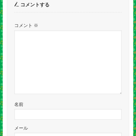
コメントする
コメント
※
名前
メール