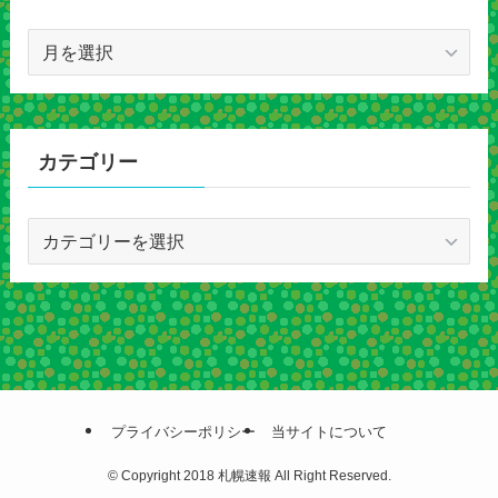
ア
ー
カ
イ
ブ
カテゴリー
カ
テ
ゴ
リ
ー
プライバシーポリシー
当サイトについて
©
Copyright 2018 札幌速報 All Right Reserved.