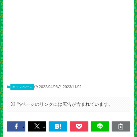
2022/04/08
2023/11/02
キャンペーン
当ページのリンクには広告が含まれています。