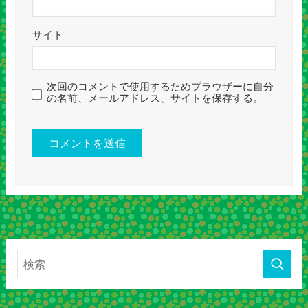
サイト
次回のコメントで使用するためブラウザーに自分
の名前、メールアドレス、サイトを保存する。