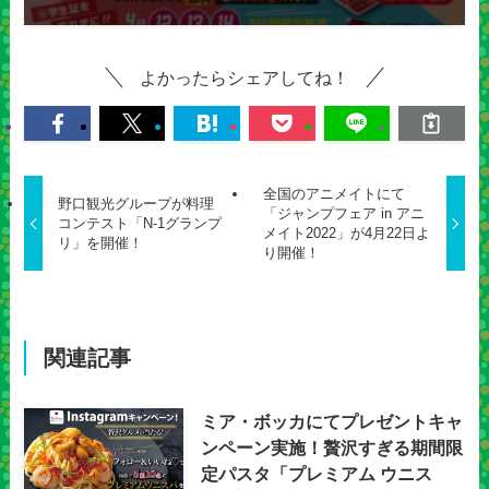
よかったらシェアしてね！
全国のアニメイトにて
野口観光グループが料理
「ジャンプフェア in アニ
コンテスト「N-1グランプ
メイト2022」が4月22日よ
リ」を開催！
り開催！
関連記事
ミア・ボッカにてプレゼントキャ
ンペーン実施！贅沢すぎる期間限
定パスタ「プレミアム ウニス