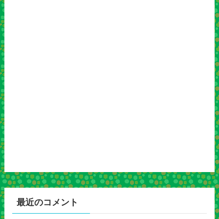
最近のコメント