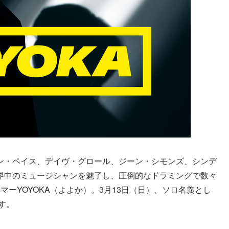
ン・ペイス、デイヴ・グロール、ジーン・シモンズ、シンデ
界中のミュージシャンを魅了し、圧倒的なドラミングで数々
ーYOYOKA（よよか）。3月13日（日）、ソロ名義とし
す。