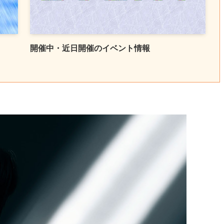
開催中・近日開催のイベント情報