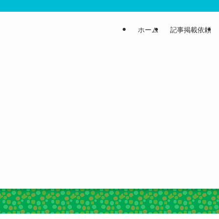
ホーム
記事掲載依頼