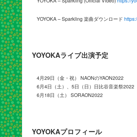
YOYOKA – Sparkling (Official Video)
https://y
YOYOKA – Sparkling 楽曲ダウンロード
https
YOYOKAライブ出演予定
4月29日（金・祝） NAONのYAON2022
6月4日（土）、5日（日）日比谷音楽祭2022
6月18日（土） SORAON2022
YOYOKAプロフィール