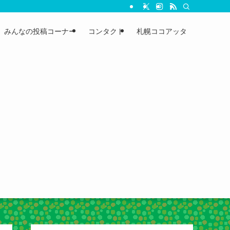
みんなの投稿コーナー
コンタクト
札幌ココアッタ