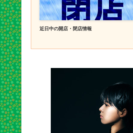
近日中の開店・閉店情報