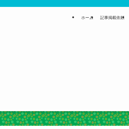
ホーム
記事掲載依頼