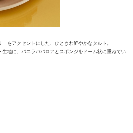
リーをアクセントにした、ひときわ鮮やかなタルト。
ト生地に、バニラババロアとスポンジをドーム状に重ねてい