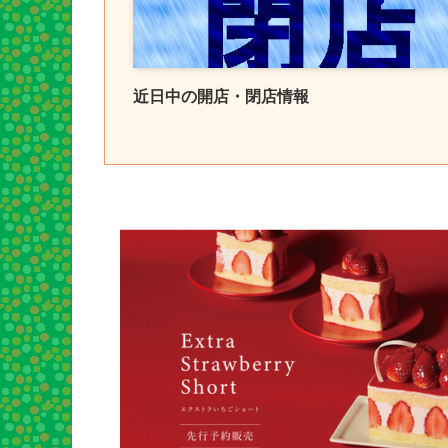
近日中の開店・閉店情報