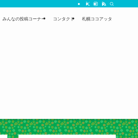
みんなの投稿コーナー
コンタクト
札幌ココアッタ