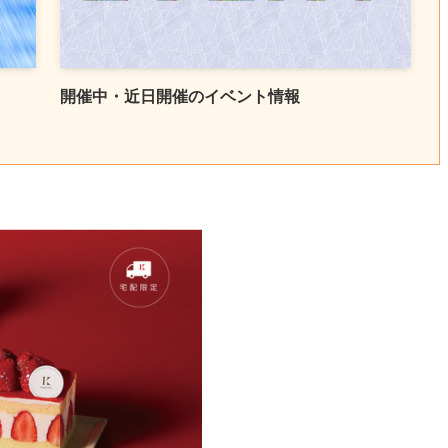
開催中・近日開催のイベント情報