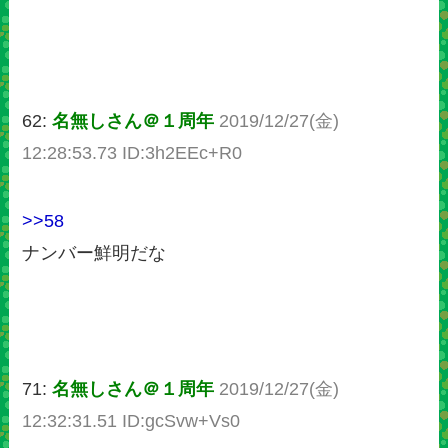
62:
名無しさん＠１周年
2019/12/27(金)
12:28:53.73 ID:3h2EEc+R0
>>58
ナンバー鮮明だな
71:
名無しさん＠１周年
2019/12/27(金)
12:32:31.51 ID:gcSvw+Vs0