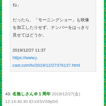
ね」
だったら、「モーニングショー」も映像
を加工したりせず、ナンバーをはっきり
見せてはどうか。
2019/12/27 11:37
https://www.j-
cast.com/tv/2019/12/27376137.html
43:
名無しさん＠１周年
2019/12/27(金)
12:14:40.30 ID:vXSVS9yG0