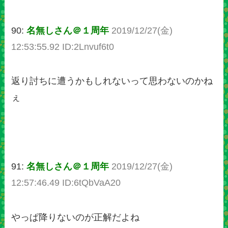
90:
名無しさん＠１周年
2019/12/27(金)
12:53:55.92 ID:2Lnvuf6t0
返り討ちに遭うかもしれないって思わないのかね
ぇ
91:
名無しさん＠１周年
2019/12/27(金)
12:57:46.49 ID:6tQbVaA20
やっぱ降りないのが正解だよね