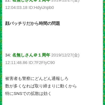
12:04:03.18 ID:HdyiJnpb0
顔バッチリだから時間の問題
34:
名無しさん＠１周年
2019/12/27(金)
12:11:48.86 ID:7F2FIyC90
被害者も警察にどんどん通報しろ
数が多くなれば取り締まりに動くから
特にSNSでの拡散は効く