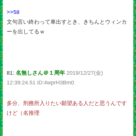
>>58
文句言い終わって車出すとき、きちんとウィンカ
ーを出してるｗ
81:
名無しさん＠１周年
2019/12/27(金)
12:39:24.51 ID:4wprH3Bm0
多分、刑務所入りたい願望ある人だと思うんです
けど（名推理