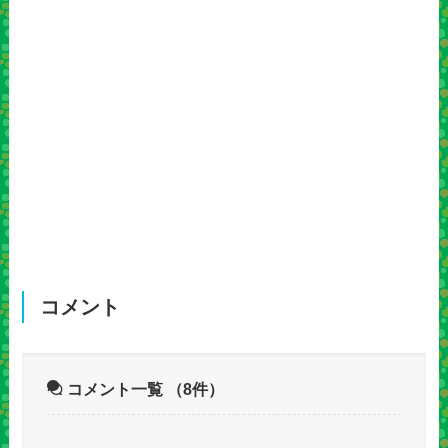
コメント
コメント一覧
（8件）