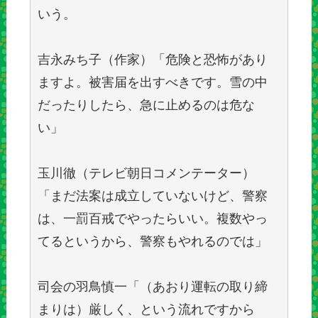
いう。
吉永みち子（作家）「危険と恐怖があり
ますよ。被害届を出すべきです。雪の中
だったりしたら、急に止めるのは危な
い」
玉川徹（テレビ朝日コメンテーター）
「まだ法案は成立していないけど、警察
は、一罰百戒でやったらいい。複数やっ
てるというから、警察もやれるのでは」
司会の羽鳥慎一「（あおり運転の取り締
まりは）厳しく、という流れですから