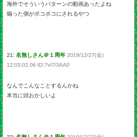
海外でそういうパターンの動画あったよね
煽った側がボコボコにされるやつ
21:
名無しさん＠１周年
2019/12/27(金)
12:03:02.06 ID:7vi7/3AA0
なんでこんなことするんかね
本当に頭おかしいよ
22:
名無しさん＠１周年
2019/12/27(金)