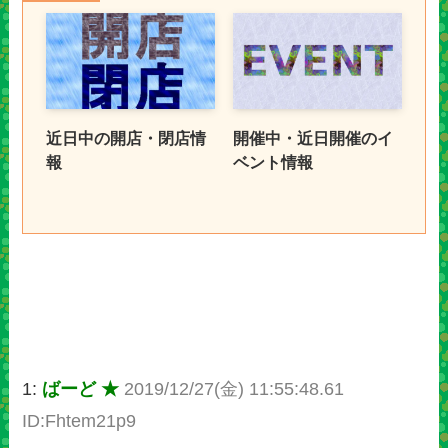
近日中の開店・閉店情
開催中・近日開催のイ
報
ベント情報
1:
ばーど ★
2019/12/27(金) 11:55:48.61
ID:Fhtem21p9