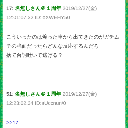
17:
名無しさん＠１周年
2019/12/27(金)
12:01:07.32 ID:loXWEHY50
こういったのは煽った車から出てきたのがガチム
チの強面だったらどんな反応するんだろ
捨て台詞吐いて逃げる？
51:
名無しさん＠１周年
2019/12/27(金)
12:23:02.34 ID:aUccnun/0
>>17