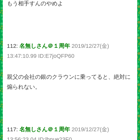
もう相手すんのやめよ
112:
名無しさん＠１周年
2019/12/27(金)
13:47:10.99 ID:E7joQFP60
親父の会社の銀のクラウンに乗ってると、絶対に
煽られない。
117:
名無しさん＠１周年
2019/12/27(金)
13:56:23.04 ID:lhnue23F0