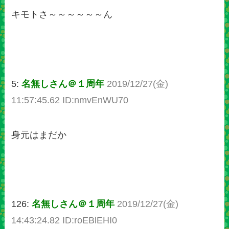
キモトさ～～～～～～ん
5:
名無しさん＠１周年
2019/12/27(金)
11:57:45.62 ID:nmvEnWU70
身元はまだか
126:
名無しさん＠１周年
2019/12/27(金)
14:43:24.82 ID:roEBlEHI0