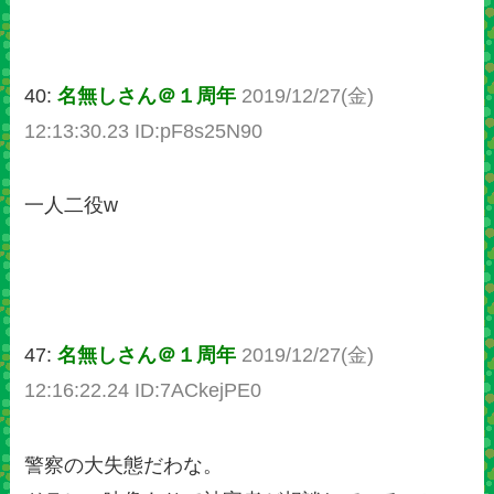
40:
名無しさん＠１周年
2019/12/27(金)
12:13:30.23 ID:pF8s25N90
一人二役w
47:
名無しさん＠１周年
2019/12/27(金)
12:16:22.24 ID:7ACkejPE0
警察の大失態だわな。