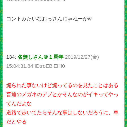
コントみたいなおっさんじゃねーかw
134:
名無しさん＠１周年
2019/12/27(金)
15:04:31.84 ID:roEBlEHI0
煽られた事ないけど煽ってるのを見たことはある
普通のメガネのデブとかそんなのがイキってやっ
てんだよな
道路で歩いてたらそんな事はしないだろうに、車
だとやる