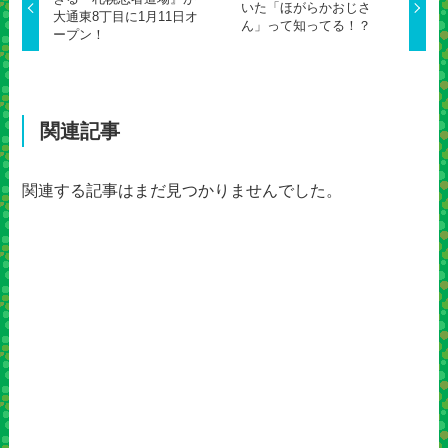
いた「ほがらかおじさ
大通東8丁目に1月11日オ
ん」って知ってる！？
ープン！
関連記事
関連する記事はまだ見つかりませんでした。