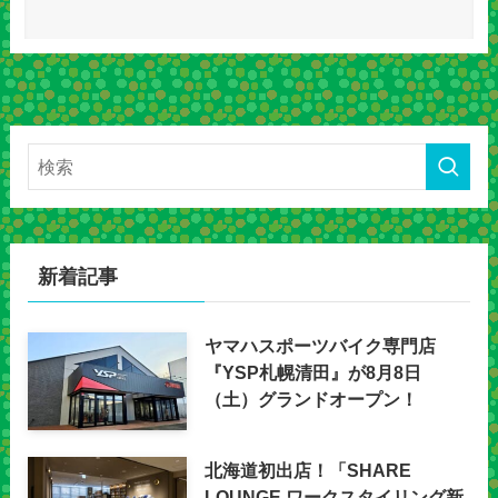
新着記事
ヤマハスポーツバイク専門店
『YSP札幌清田』が8月8日
（土）グランドオープン！
北海道初出店！「SHARE
LOUNGE ワークスタイリング新