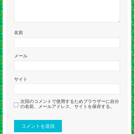
名前
メール
サイト
次回のコメントで使用するためブラウザーに自分
の名前、メールアドレス、サイトを保存する。