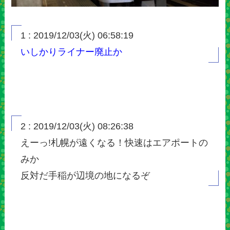
1 : 2019/12/03(火) 06:58:19
いしかりライナー廃止か
2 : 2019/12/03(火) 08:26:38
えーっ!札幌が遠くなる！快速はエアポートの
みか
反対だ手稲が辺境の地になるぞ