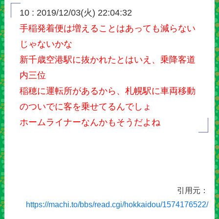
10 : 2019/12/03(火) 22:04:32
手稲発着便は増えることはあっても減らない
じゃないかな
新千歳空港駅に抜かれたとはいえ、乗降客道
内三位
稲穂に運転所があるから、札幌駅に車両移動
のついでに客を乗せてるんでしょ
ホームライナーなんかもそうだよね
引用元：
https://machi.to/bbs/read.cgi/hokkaidou/1574176522/