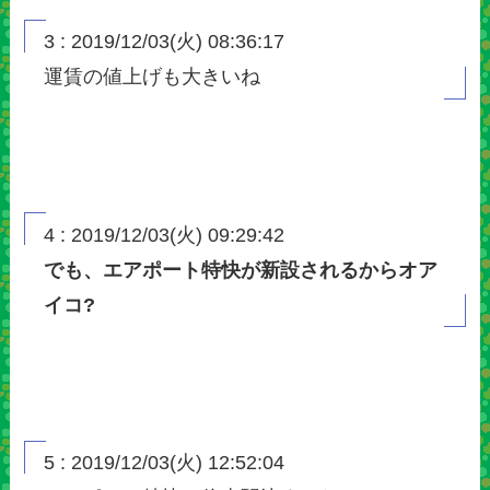
3 : 2019/12/03(火) 08:36:17
運賃の値上げも大きいね
4 : 2019/12/03(火) 09:29:42
でも、エアポート特快が新設されるからオア
イコ?
5 : 2019/12/03(火) 12:52:04