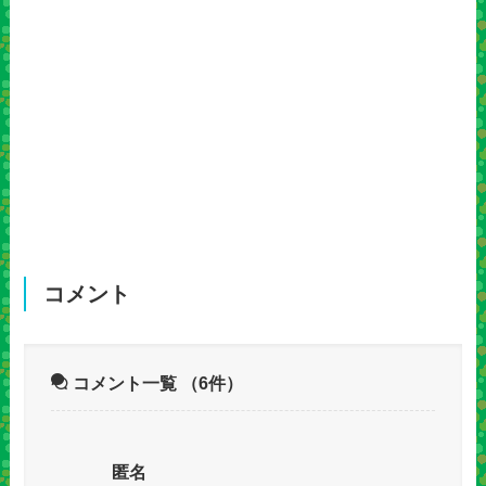
コメント
コメント一覧
（6件）
匿名