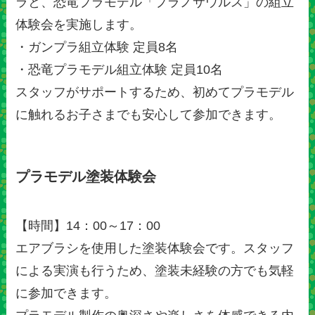
ラと、恐竜プラモデル「プラノサウルス」の組立
体験会を実施します。
・ガンプラ組立体験 定員8名
・恐竜プラモデル組立体験 定員10名
スタッフがサポートするため、初めてプラモデル
に触れるお子さまでも安心して参加できます。
プラモデル塗装体験会
【時間】14：00～17：00
エアブラシを使用した塗装体験会です。スタッフ
による実演も行うため、塗装未経験の方でも気軽
に参加できます。