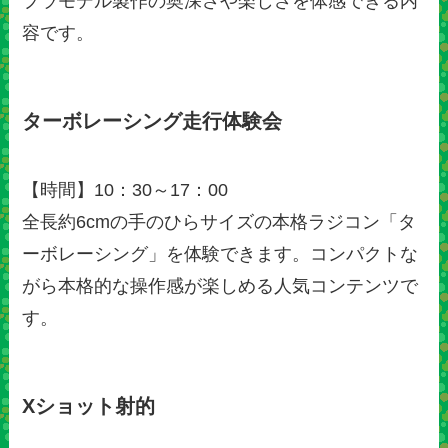
プラモデル製作の奥深さや楽しさを体感できる内
容です。
ターボレーシング走行体験会
【時間】10：30～17：00
全長約6cmの手のひらサイズの本格ラジコン「タ
ーボレーシング」を体験できます。コンパクトな
がら本格的な操作感が楽しめる人気コンテンツで
す。
Xショット射的