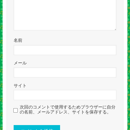
名前
メール
サイト
次回のコメントで使用するためブラウザーに自分
の名前、メールアドレス、サイトを保存する。