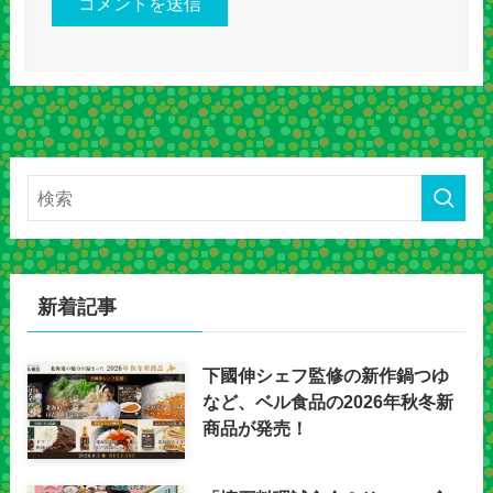
新着記事
下國伸シェフ監修の新作鍋つゆ
など、ベル食品の2026年秋冬新
商品が発売！