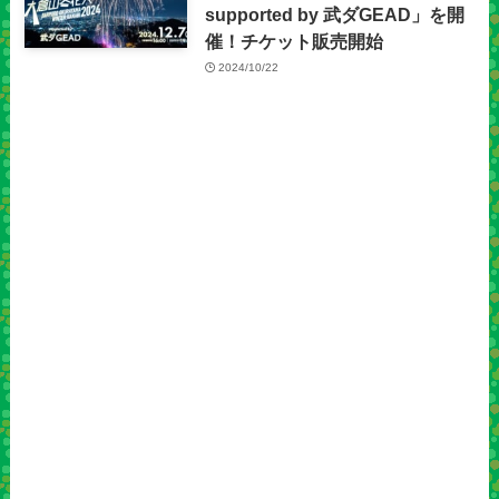
supported by 武ダGEAD」を開
催！チケット販売開始
2024/10/22