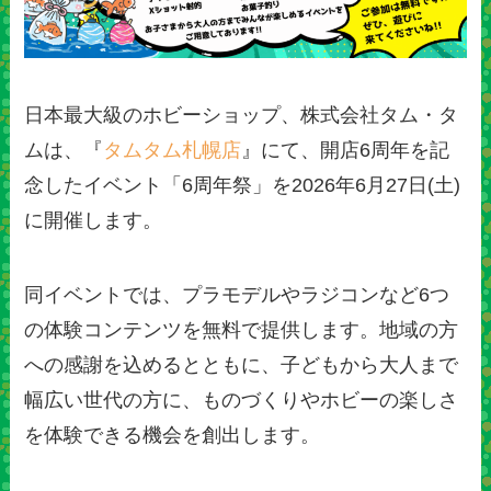
日本最大級のホビーショップ、株式会社タム・タ
ムは、『
タムタム札幌店
』にて、開店6周年を記
念したイベント「6周年祭」を2026年6月27日(土)
に開催します。
同イベントでは、プラモデルやラジコンなど6つ
の体験コンテンツを無料で提供します。地域の方
への感謝を込めるとともに、子どもから大人まで
幅広い世代の方に、ものづくりやホビーの楽しさ
を体験できる機会を創出します。