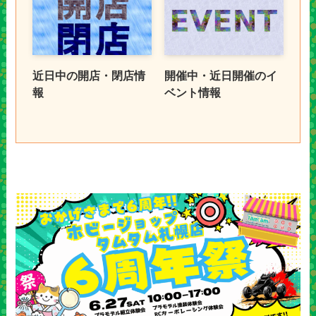
近日中の開店・閉店情
開催中・近日開催のイ
報
ベント情報