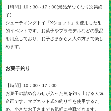
【時間】10：30～17：00(景品がなくなり次第終
了)
シューティングトイ「Xショット」を使用した射
的イベントです。お菓子やプラモデルなどの景品
を用意しており、お子さまから大人の方まで楽し
めます。
お菓子釣り
【時間】10：30～17：00
お菓子の詰め合わせが入った魚を釣り上げる人気
企画です。マグネット式の釣り竿を使用するた
め、小さなお子さまでも気軽に挑戦できます。