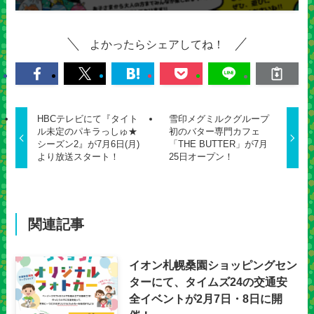
よかったらシェアしてね！
HBCテレビにて『タイト
雪印メグミルクグループ
ル未定のパキラっしゅ★
初のバター専門カフェ
シーズン2』が7月6日(月)
「THE BUTTER」が7月
より放送スタート！
25日オープン！
関連記事
イオン札幌桑園ショッピングセン
ターにて、タイムズ24の交通安
全イベントが2月7日・8日に開