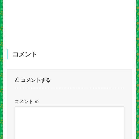
コメント
コメントする
コメント
※