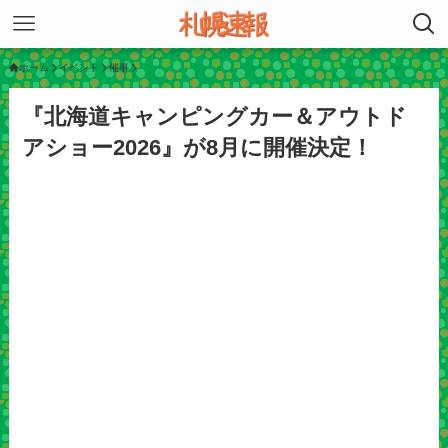
ホーム
イベント
催事
『北海道キャンピングカー＆アウトド
アショー2026』が8月に開催決定！