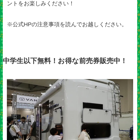
ントをお楽しみください！
※公式HPの注意事項を読んでお越しください。
中学生以下無料！お得な前売券販売中！