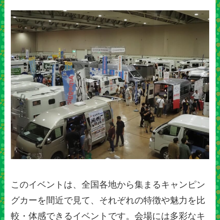
このイベントは、全国各地から集まるキャンピン
グカーを間近で見て、それぞれの特徴や魅力を比
較・体感できるイベントです。会場には多彩なキ