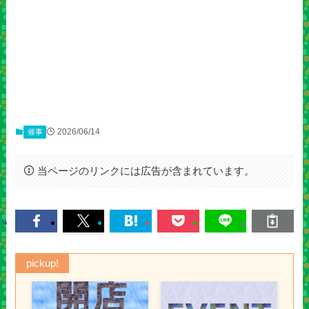
2026/06/14
催事
当ページのリンクには広告が含まれています。
pickup!