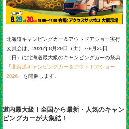
北海道キャンピングカー＆アウトドアショー実行
委員会は、2026年8月29日（土）～8月30日
（日）に北海道最大級のキャンピングカーの祭典
「
北海道キャンピングカー＆アウトドアショー
2026
」を開催します。
道内最大級！全国から最新・人気のキャン
ピングカーが大集結！