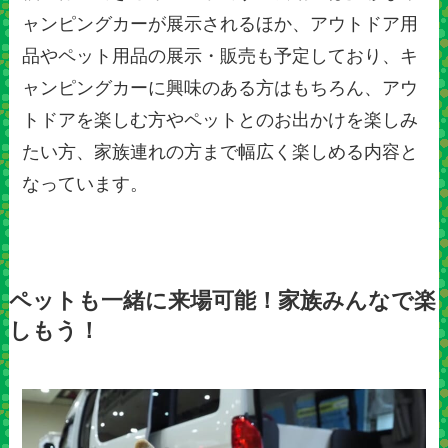
ャンピングカーが展示されるほか、アウトドア用
品やペット用品の展示・販売も予定しており、キ
ャンピングカーに興味のある方はもちろん、アウ
トドアを楽しむ方やペットとのお出かけを楽しみ
たい方、家族連れの方まで幅広く楽しめる内容と
なっています。
ペットも一緒に来場可能！家族みんなで楽
しもう！