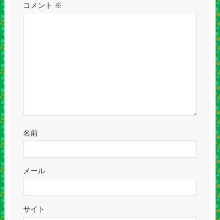
コメント
※
名前
メール
サイト