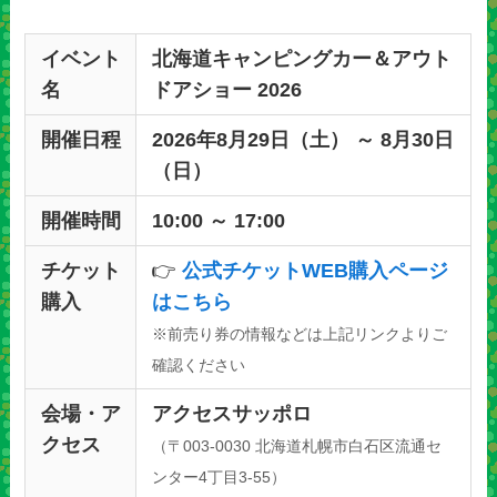
イベント
北海道キャンピングカー＆アウト
名
ドアショー 2026
開催日程
2026年8月29日（土） ～ 8月30日
（日）
開催時間
10:00 ～ 17:00
チケット
👉
公式チケットWEB購入ページ
購入
はこちら
※前売り券の情報などは上記リンクよりご
確認ください
会場・ア
アクセスサッポロ
クセス
（〒003-0030 北海道札幌市白石区流通セ
ンター4丁目3-55）