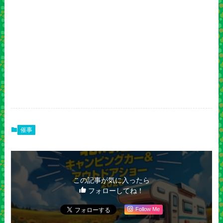
催事
この記事が気に入ったら
フォローしてね！
Follow Me