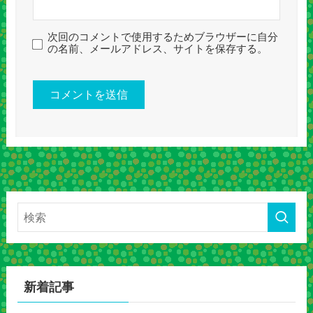
次回のコメントで使用するためブラウザーに自分
の名前、メールアドレス、サイトを保存する。
新着記事