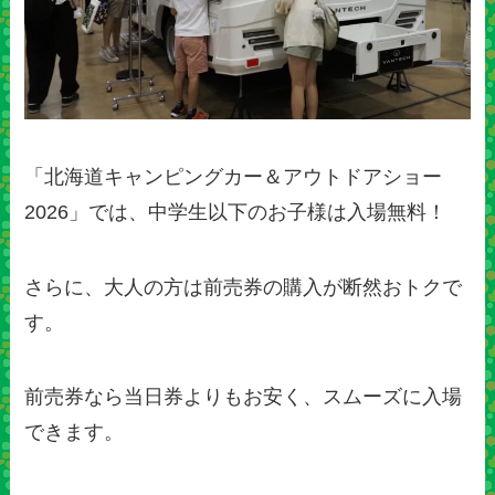
「北海道キャンピングカー＆アウトドアショー
2026」では、中学生以下のお子様は入場無料！
さらに、大人の方は前売券の購入が断然おトクで
す。
前売券なら当日券よりもお安く、スムーズに入場
できます。