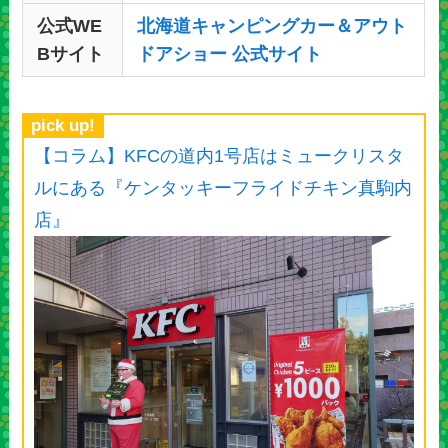
公式WE
北海道キャンピングカー＆アウト
Bサイト
ドアショー 公式サイト
pick up!
【コラム】KFCの道内1号店はミュークリスタ
ルにある『ケンタッキーフライドチキン真駒内
店』