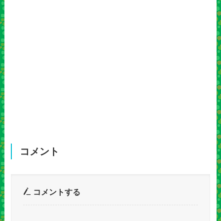
コメント
コメントする