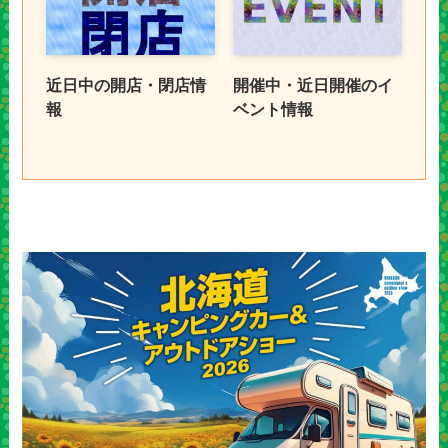
近日中の開店・閉店情
開催中・近日開催のイ
報
ベント情報