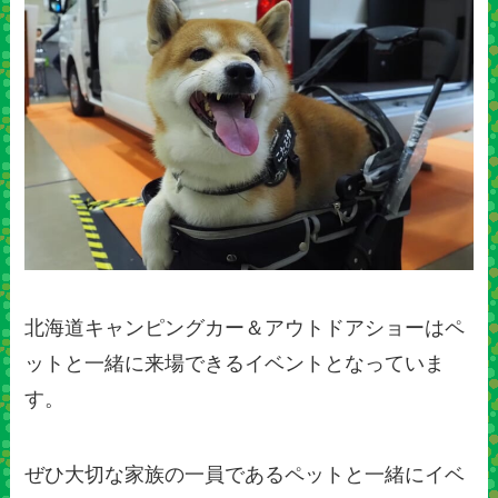
北海道キャンピングカー＆アウトドアショーはペ
ットと一緒に来場できるイベントとなっていま
す。
ぜひ大切な家族の一員であるペットと一緒にイベ