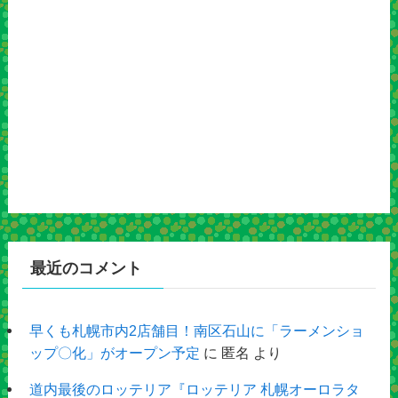
最近のコメント
早くも札幌市内2店舗目！南区石山に「ラーメンショ
ップ〇化」がオープン予定
に
匿名
より
道内最後のロッテリア『ロッテリア 札幌オーロラタ