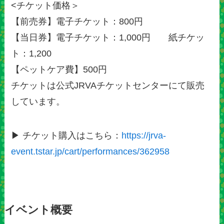
<チケット価格＞
【前売券】電子チケット：800円
【当日券】電子チケット：1,000円 紙チケッ
ト：1,200
【ペットケア費】500円
チケットは公式JRVAチケットセンターにて販売
しています。
▶ チケット購入はこちら：
https://jrva-
event.tstar.jp/cart/performances/362958
イベント概要