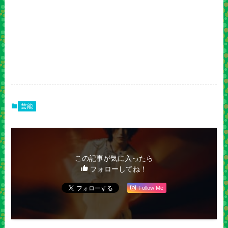
芸能
この記事が気に入ったら
フォローしてね！
Follow Me