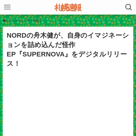
ホーム
ニュース
芸能
NORDの舟木健が、自身のイマジネーシ
ョンを詰め込んだ怪作
EP『SUPERNOVA』をデジタルリリー
ス！