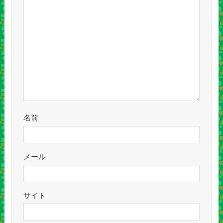
名前
メール
サイト