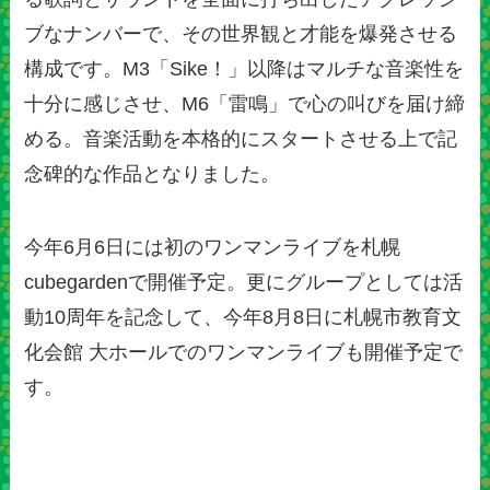
ブなナンバーで、その世界観と才能を爆発させる
構成です。M3「Sike！」以降はマルチな音楽性を
十分に感じさせ、M6「雷鳴」で心の叫びを届け締
める。音楽活動を本格的にスタートさせる上で記
念碑的な作品となりました。
今年6月6日には初のワンマンライブを札幌
cubegardenで開催予定。更にグループとしては活
動10周年を記念して、今年8月8日に札幌市教育文
化会館 大ホールでのワンマンライブも開催予定で
す。