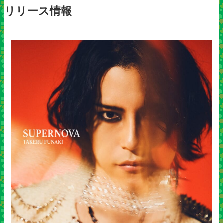
リリース情報