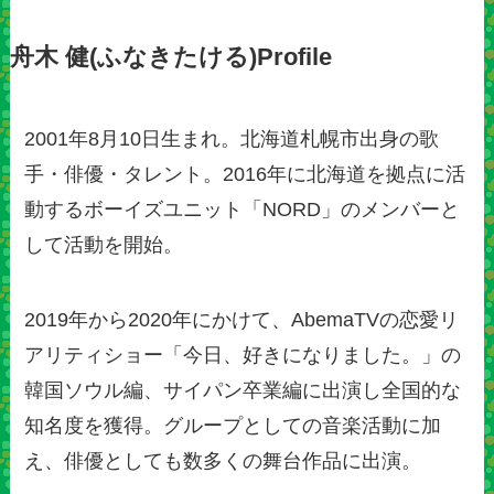
舟木 健(ふなきたける)Profile
2001年8月10日生まれ。北海道札幌市出身の歌
手・俳優・タレント。2016年に北海道を拠点に活
動するボーイズユニット「NORD」のメンバーと
して活動を開始。
2019年から2020年にかけて、AbemaTVの恋愛リ
アリティショー「今日、好きになりました。」の
韓国ソウル編、サイパン卒業編に出演し全国的な
知名度を獲得。グループとしての音楽活動に加
え、俳優としても数多くの舞台作品に出演。