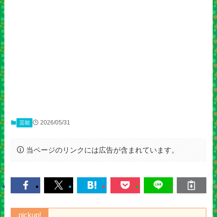
2026/05/31
芸能
当ページのリンクには広告が含まれています。
pickup!