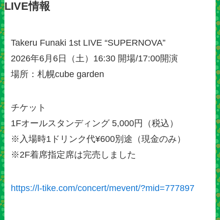
LIVE情報
Takeru Funaki 1st LIVE “SUPERNOVA”
2026年6月6日（土）16:30 開場/17:00開演
場所：札幌cube garden
チケット
1Fオールスタンディング 5,000円（税込）
※入場時1ドリンク代¥600別途（現金のみ）
※2F着席指定席は完売しました
https://l-tike.com/concert/mevent/?mid=777897