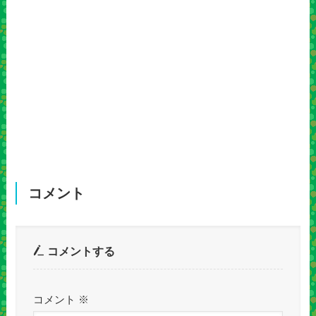
コメント
コメントする
コメント
※