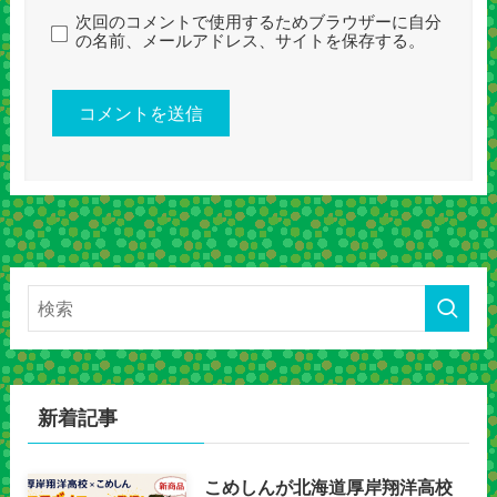
次回のコメントで使用するためブラウザーに自分
の名前、メールアドレス、サイトを保存する。
新着記事
こめしんが北海道厚岸翔洋高校