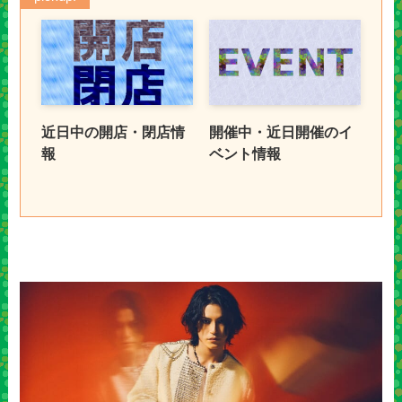
近日中の開店・閉店情
開催中・近日開催のイ
報
ベント情報