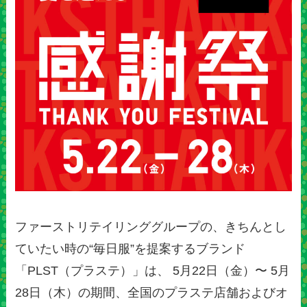
ファーストリテイリンググループの、きちんとし
ていたい時の“毎日服”を提案するブランド
「PLST（プラステ）」は、 5月22日（金）〜 5月
28日（木）の期間、全国のプラステ店舗およびオ