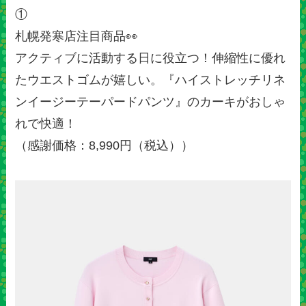
①
札幌発寒店注目商品👀
アクティブに活動する日に役立つ！伸縮性に優れ
たウエストゴムが嬉しい。『ハイストレッチリネ
ンイージーテーパードパンツ』のカーキがおしゃ
れで快適！
（感謝価格：8,990円（税込））