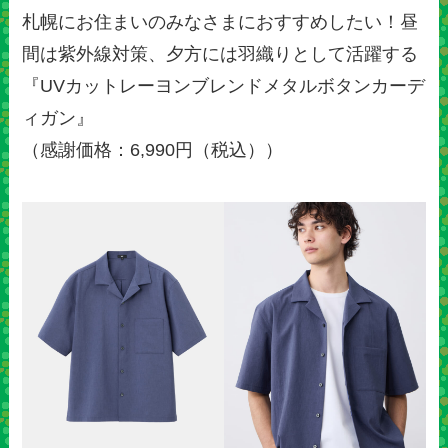
札幌にお住まいのみなさまにおすすめしたい！昼
間は紫外線対策、夕方には羽織りとして活躍する
『UVカットレーヨンブレンドメタルボタンカーデ
ィガン』
（感謝価格：6,990円（税込））