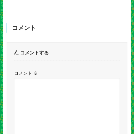
コメント
コメントする
コメント
※