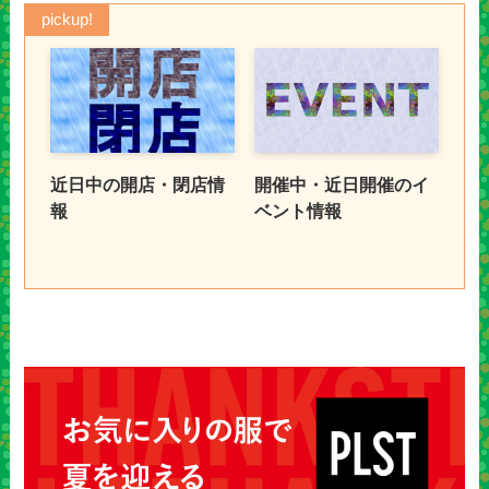
pickup!
近日中の開店・閉店情
開催中・近日開催のイ
報
ベント情報