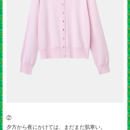
②
夕方から夜にかけては、まだまだ肌寒い。