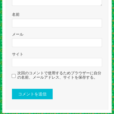
名前
メール
サイト
次回のコメントで使用するためブラウザーに自分
の名前、メールアドレス、サイトを保存する。