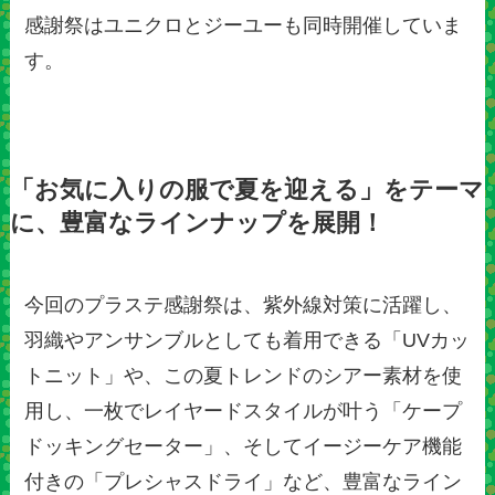
感謝祭はユニクロとジーユーも同時開催していま
す。
「お気に入りの服で夏を迎える」をテーマ
に、豊富なラインナップを展開！
今回のプラステ感謝祭は、紫外線対策に活躍し、
羽織やアンサンブルとしても着用できる「UVカッ
トニット」や、この夏トレンドのシアー素材を使
用し、一枚でレイヤードスタイルが叶う「ケープ
ドッキングセーター」、そしてイージーケア機能
付きの「プレシャスドライ」など、豊富なライン