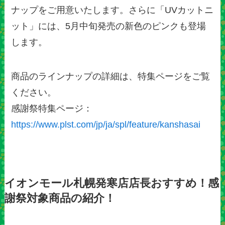
ナップをご用意いたします。さらに「UVカットニ
ット」には、5月中旬発売の新色のピンクも登場
します。
商品のラインナップの詳細は、特集ページをご覧
ください。
感謝祭特集ページ：
https://www.plst.com/jp/ja/spl/feature/kanshasai
イオンモール札幌発寒店店長おすすめ！感
謝祭対象商品の紹介！