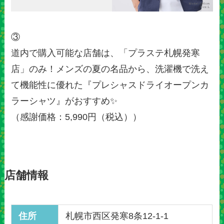
③
道内で購入可能な店舗は、「プラステ札幌発寒
店」のみ！メンズの夏の名品から、洗濯機で洗え
て機能性に優れた『プレシャスドライオープンカ
ラーシャツ』がおすすめ✨
（感謝価格：5,990円（税込））
店舗情報
住所
札幌市西区発寒8条12-1-1