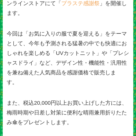
ンラインストアにて「
プラステ感謝祭
」を開催し
ます。
今回は「お気に入りの服で夏を迎える」をテーマ
として、今年も予測される猛暑の中でも快適にお
しゃれを楽しめる「UVカットニット」や「プレシ
ャスドライ」など、デザイン性・機能性・汎用性
を兼ね備えた人気商品を感謝価格で販売しま
す。
また、税込20,000円以上お買い上げした方には、
梅雨時期や日差し対策に便利な晴雨兼用折りたた
み傘をプレゼントします。