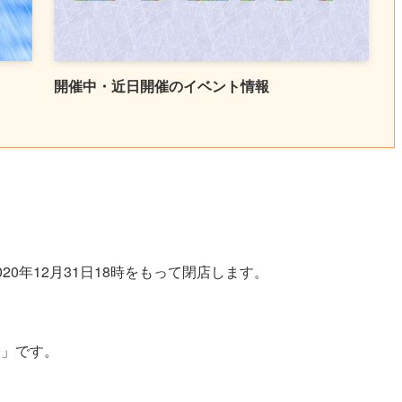
開催中・近日開催のイベント情報
020年12月31日18時をもって閉店します。
マ」です。