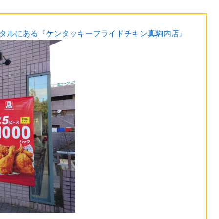
スタルにある『ケンタッキーフライドチキン真駒内店』