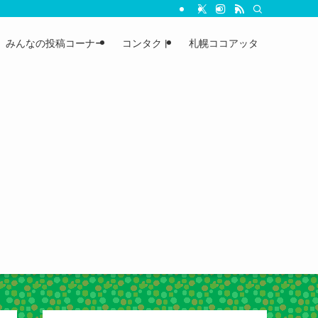
みんなの投稿コーナー
コンタクト
札幌ココアッタ