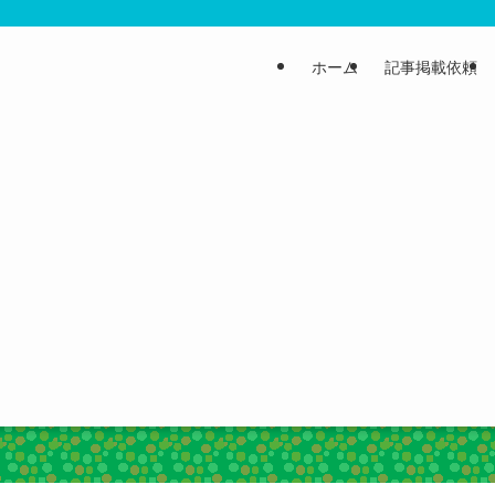
ホーム
記事掲載依頼