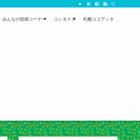
みんなの投稿コーナー
コンタクト
札幌ココアッタ