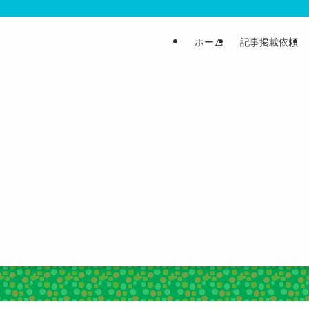
ホーム
記事掲載依頼