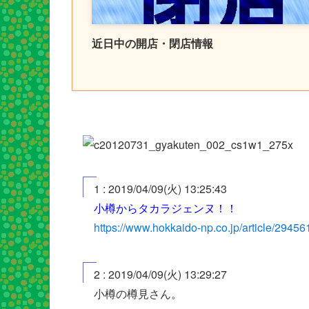
近日中の開店・閉店情報
1 : 2019/04/09(火) 13:25:43
小樽からタカラジェンヌ！！
https://www.hokkaido-np.co.jp/article/29456
2 : 2019/04/09(火) 13:29:27
小樽の樽見さん。