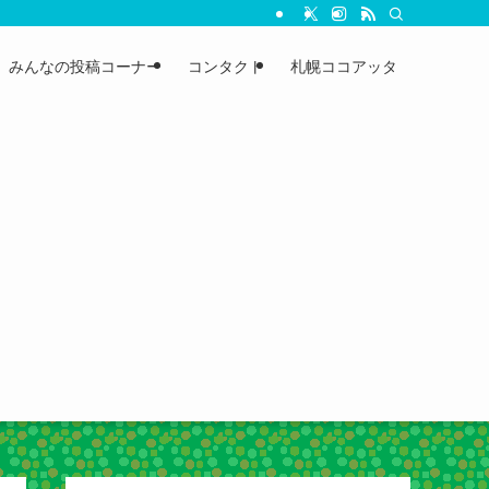
みんなの投稿コーナー
コンタクト
札幌ココアッタ