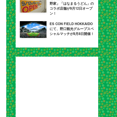
野家」「はなまるうどん」の
コラボ店舗が9月12日オープ
ン！
ES CON FIELD HOKKAIDO
にて、野口観光グループスペ
シャルマッチが8月8日開催！