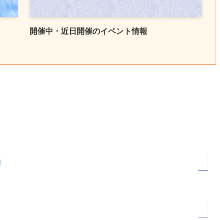
開催中・近日開催のイベント情報
1