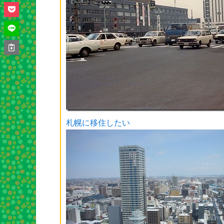
札幌に移住したい