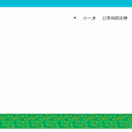
ホーム
記事掲載依頼