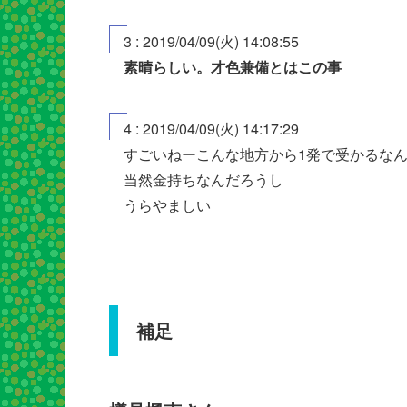
3 : 2019/04/09(火) 14:08:55
素晴らしい。才色兼備とはこの事
4 : 2019/04/09(火) 14:17:29
すごいねーこんな地方から1発で受かるな
当然金持ちなんだろうし
うらやましい
補足