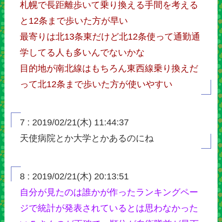
札幌で長距離歩いて乗り換える手間を考える
と12条まで歩いた方が早い
最寄りは北13条東だけど北12条使って通勤通
学してる人も多いんでないかな
目的地が南北線はもちろん東西線乗り換えだ
って北12条まで歩いた方が使いやすい
7 : 2019/02/21(木) 11:44:37
天使病院とか大学とかあるのにね
8 : 2019/02/21(木) 20:13:51
自分が見たのは誰かが作ったランキングペー
ジで統計が発表されているとは思わなかった