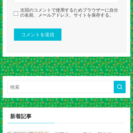
次回のコメントで使用するためブラウザーに自分
の名前、メールアドレス、サイトを保存する。
新着記事