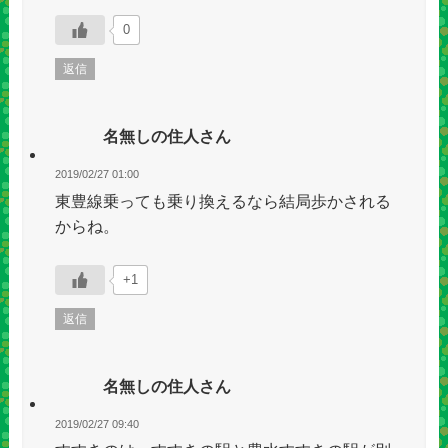
0
返信
名無しの住人さん
2019/02/27 01:00
東豊線乗っても乗り換えるなら結局歩かされる
からね。
+1
返信
名無しの住人さん
2019/02/27 09:40