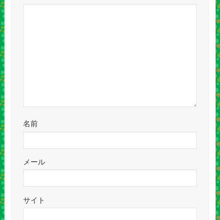
名前
メール
サイト