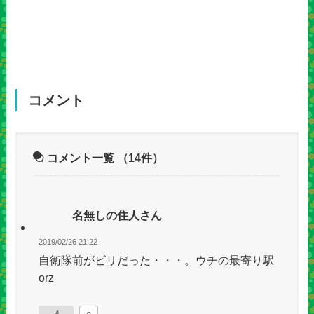
コメント
コメント一覧
（14件）
名無しの住人さん
2019/02/26 21:22
自衛隊前がビリだった・・・。ウチの最寄り駅
orz