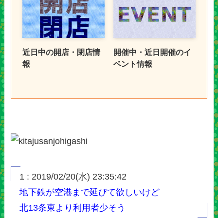
近日中の開店・閉店情
開催中・近日開催のイ
報
ベント情報
1 : 2019/02/20(水) 23:35:42
地下鉄が空港まで延びて欲しいけど
北13条東より利用者少そう