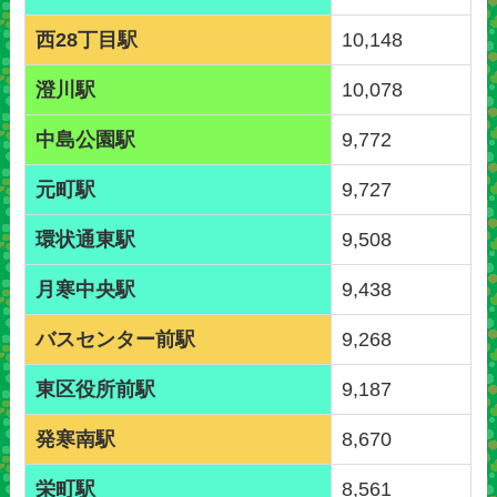
西28丁目駅
10,148
澄川駅
10,078
中島公園駅
9,772
元町駅
9,727
環状通東駅
9,508
月寒中央駅
9,438
バスセンター前駅
9,268
東区役所前駅
9,187
発寒南駅
8,670
栄町駅
8,561