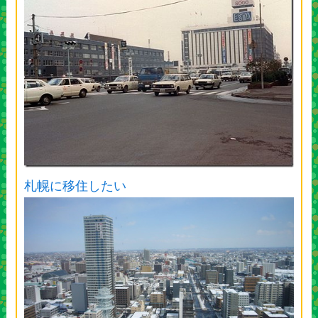
札幌に移住したい