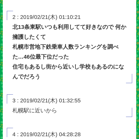
2 : 2019/02/21(木) 01:10:21
北13条東駅いつも利用してて好きなので 何か
擁護したくて
札幌市営地下鉄乗車人数ランキングを調べ
た…46位最下位だった
住宅もあるし街から近いし学校もあるのにな
んでだろう
3 : 2019/02/21(木) 01:32:55
札幌駅に近いから
4 : 2019/02/21(木) 04:28:28