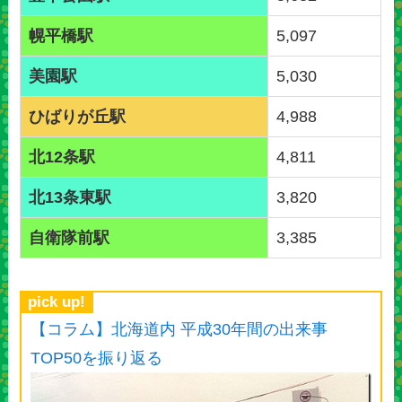
幌平橋駅
5,097
美園駅
5,030
ひばりが丘駅
4,988
北12条駅
4,811
北13条東駅
3,820
自衛隊前駅
3,385
pick up!
【コラム】北海道内 平成30年間の出来事
TOP50を振り返る