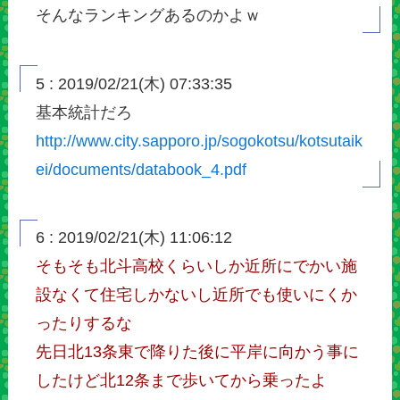
そんなランキングあるのかよｗ
5 : 2019/02/21(木) 07:33:35
基本統計だろ
http://www.city.sapporo.jp/sogokotsu/kotsutaik
ei/documents/databook_4.pdf
6 : 2019/02/21(木) 11:06:12
そもそも北斗高校くらいしか近所にでかい施
設なくて住宅しかないし近所でも使いにくか
ったりするな
先日北13条東で降りた後に平岸に向かう事に
したけど北12条まで歩いてから乗ったよ