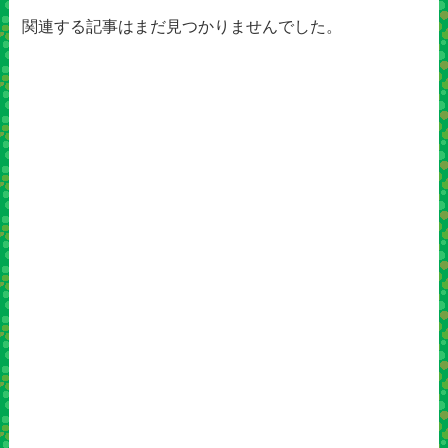
関連する記事はまだ見つかりませんでした。