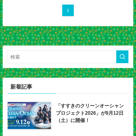
1
新着記事
「すすきのクリーンオーシャン
プロジェクト2026」が9月12日
（土）に開催！