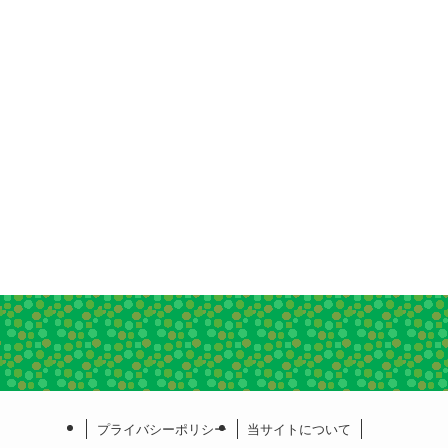
プライバシーポリシー
当サイトについて