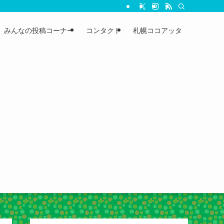
みんなの投稿コーナー
コンタクト
札幌ココアッタ