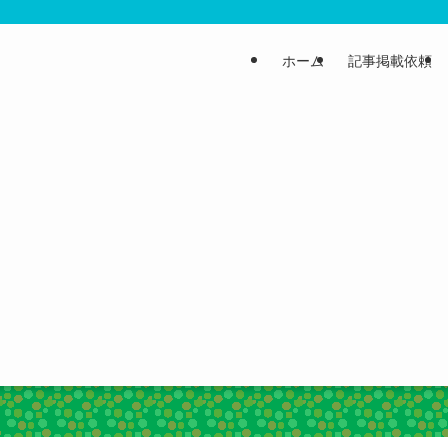
ホーム
記事掲載依頼