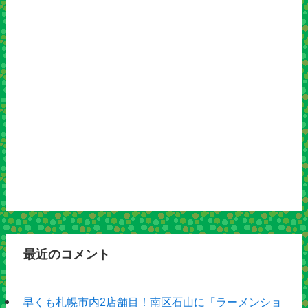
最近のコメント
早くも札幌市内2店舗目！南区石山に「ラーメンショ