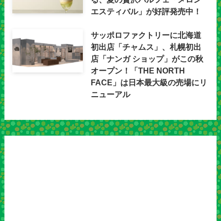
エスティバル」が好評発売中！
サッポロファクトリーに北海道
初出店「チャムス」、札幌初出
店「ナンガ ショップ」がこの秋
オープン！「THE NORTH
FACE」は日本最大級の売場にリ
ニューアル