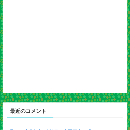
最近のコメント