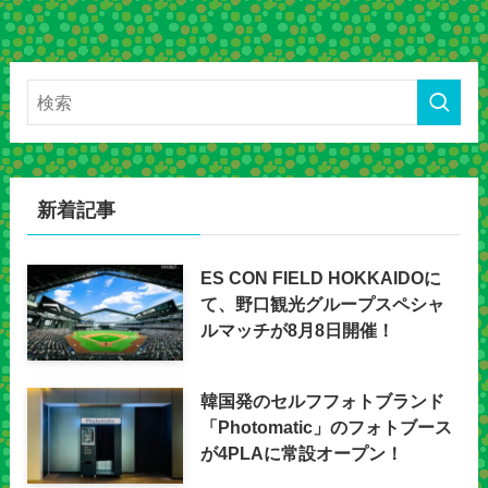
新着記事
ES CON FIELD HOKKAIDOに
て、野口観光グループスペシャ
ルマッチが8月8日開催！
韓国発のセルフフォトブランド
「Photomatic」のフォトブース
が4PLAに常設オープン！