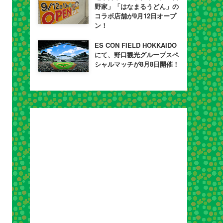
野家」「はなまるうどん」の
コラボ店舗が9月12日オープ
ン！
ES CON FIELD HOKKAIDO
にて、野口観光グループスペ
シャルマッチが8月8日開催！