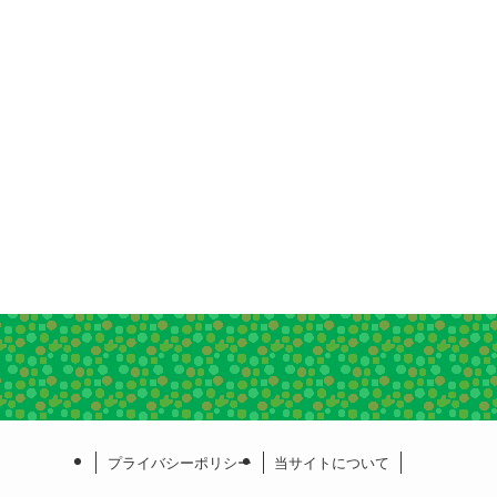
プライバシーポリシー
当サイトについて