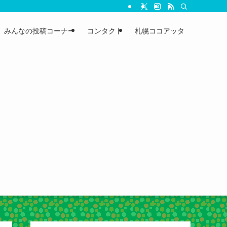
みんなの投稿コーナー
コンタクト
札幌ココアッタ