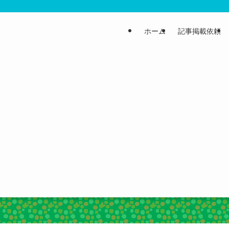
ホーム
記事掲載依頼