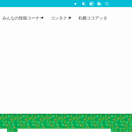
みんなの投稿コーナー
コンタクト
札幌ココアッタ