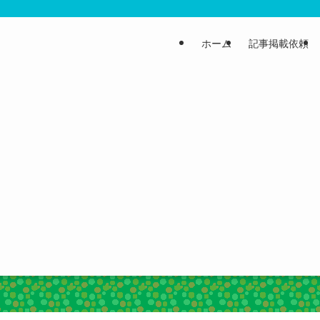
ホーム
記事掲載依頼