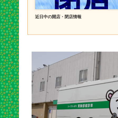
近日中の開店・閉店情報