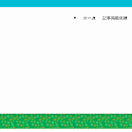
ホーム
記事掲載依頼