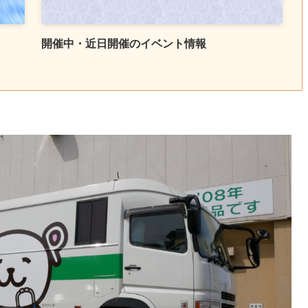
開催中・近日開催のイベント情報