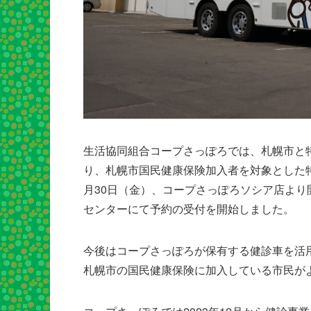
生活協同組合コープさっぽろでは、札幌市と
り、札幌市国民健康保険加入者を対象とした
月30日（金）、コープさっぽろソシア店より
センターにて予約の受付を開始しました。
今後はコープさっぽろが保有する健診車を活
札幌市の国民健康保険に加入している市民が