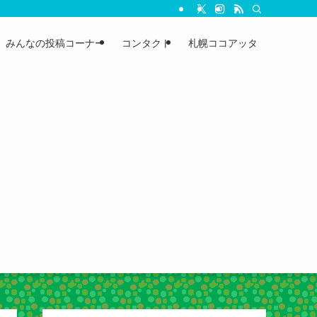
みんなの投稿コーナー
コンタクト
札幌ココアッタ