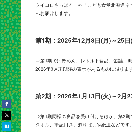
クイコロさっぽろ」や「こども食堂北海道ネ
へお届けします。
第1期：2025年12月8日(月)～25日
⇒第1期では乾めん、レトルト食品、缶詰、
2026年3月末以降の表示があるものに限り
第2期：2026年1月13日(火)～2月2
⇒第1期同様の食品を受け付けるほか、第2
タオル、筆記用具、割りばしや紙皿などです