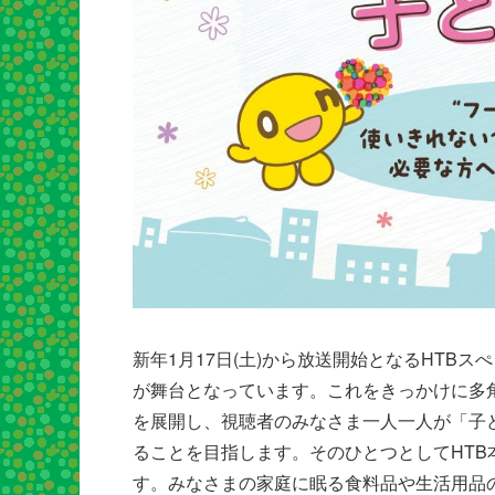
新年1月17日(土)から放送開始となるHTB
が舞台となっています。これをきっかけに多
を展開し、視聴者のみなさま一人一人が「子
ることを目指します。そのひとつとしてHTB
す。みなさまの家庭に眠る食料品や生活用品