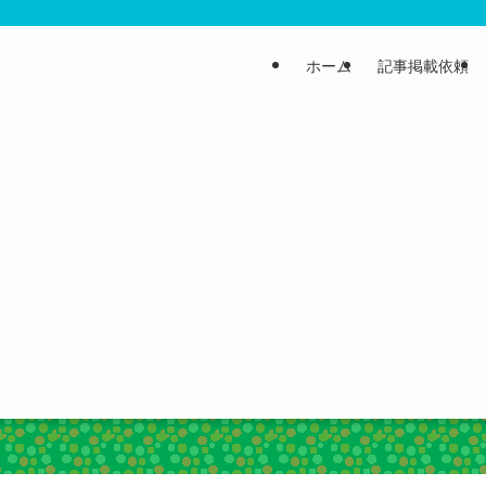
ホーム
記事掲載依頼