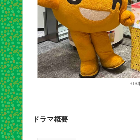
HTB
ドラマ概要