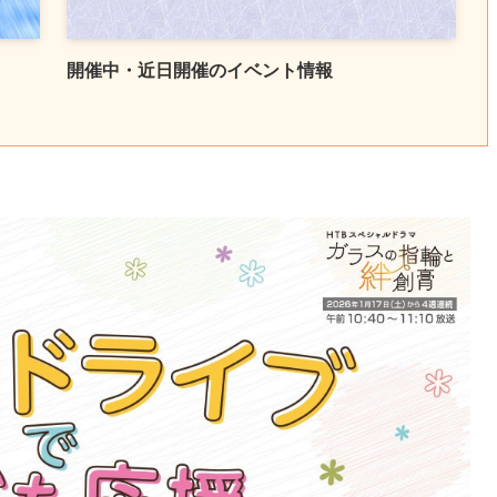
開催中・近日開催のイベント情報