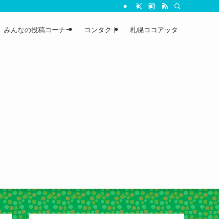
みんなの投稿コーナー
コンタクト
札幌ココアッタ