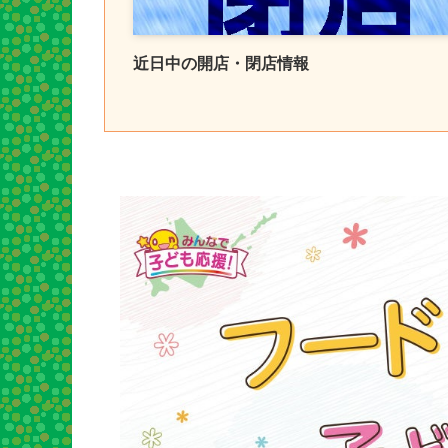
近日中の開店・閉店情報