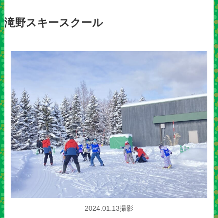
滝野スキースクール
2024.01.13撮影