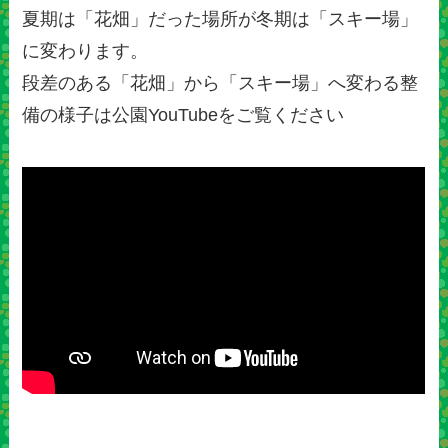
夏期は「花畑」だった場所が冬期は「スキー場」
に変わります。
段差のある「花畑」から「スキー場」へ変わる整
備の様子は公園YouTubeをご覧ください