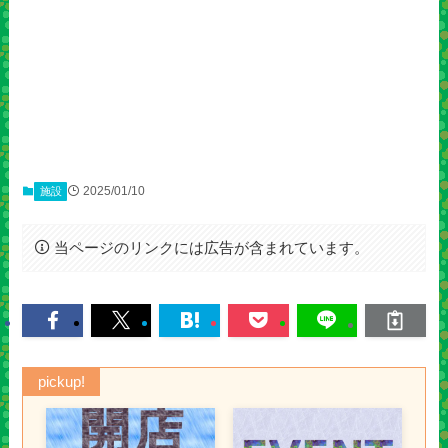
2025/01/10
施設
当ページのリンクには広告が含まれています。
pickup!