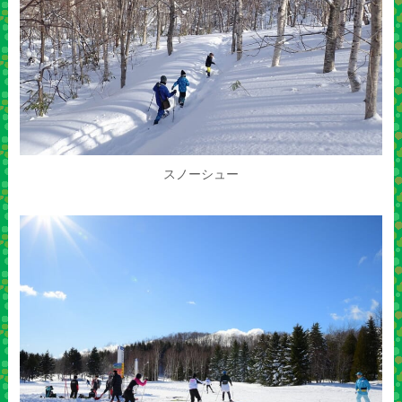
スノーシュー