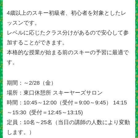
4歳以上のスキー初級者、初心者を対象としたレ
ッスンです。
レベルに応じたクラス分けがあるので安心して参
加することができます。
本格的な授業が始まる前のスキーの予習に最適で
す。
期間：～2/28（金）
場所：東口休憩所 スキーヤーズサロン
時間：10:45～12:00（受付＝9:00～9:45） 14:15
～15:30 (受付＝12:45～13:15)
定員：10名～25名（当日の講師の人数により変動
します。）