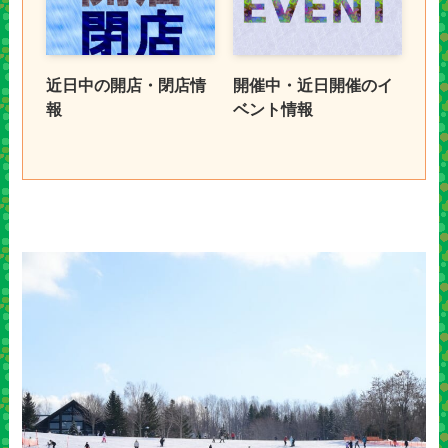
近日中の開店・閉店情
開催中・近日開催のイ
報
ベント情報