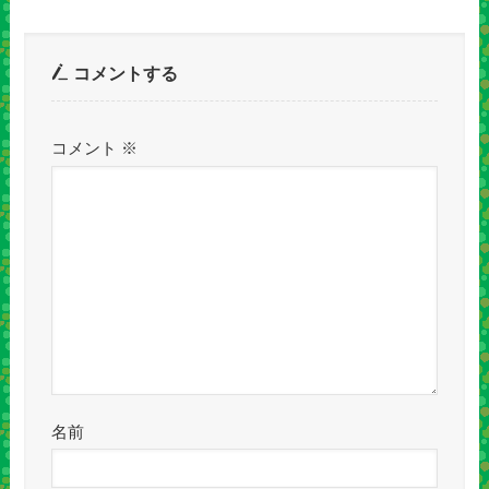
コメントする
コメント
※
名前