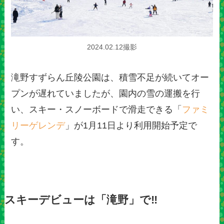
2024.02.12撮影
滝野すずらん丘陵公園は、積雪不足が続いてオー
プンが遅れていましたが、園内の雪の運搬を行
い、スキー・スノーボードで滑走できる「
ファミ
リーゲレンデ
」が1月11日より利用開始予定で
す。
スキーデビューは「滝野」で‼