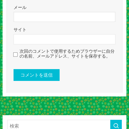
メール
サイト
次回のコメントで使用するためブラウザーに自分
の名前、メールアドレス、サイトを保存する。