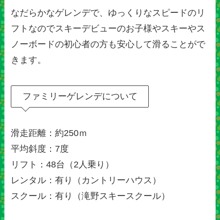
なだらかなゲレンデで、ゆっくりなスピードのリ
フトなのでスキーデビューのお子様やスキーやス
ノーボードの初心者の方も安心して滑ることがで
きます。
ファミリーゲレンデについて
滑走距離：約250ｍ
平均斜度：7度
リフト：48台（2人乗り）
レンタル：有り（カントリーハウス）
スクール：有り（滝野スキースクール）