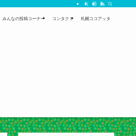
みんなの投稿コーナー
コンタクト
札幌ココアッタ