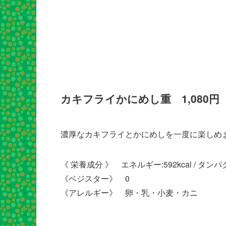
カキフライかにめし重 1,080円
濃厚なカキフライとかにめしを一度に楽しめ
《 栄養成分 》 エネルギー:592kcal / タンパク質:16
《ベジスター》 0
《アレルギー》 卵・乳・小麦・カニ