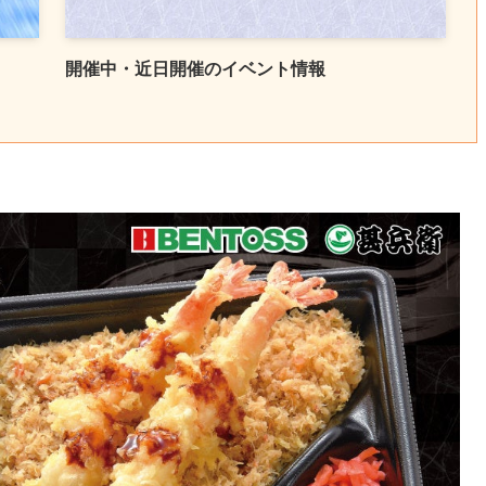
開催中・近日開催のイベント情報