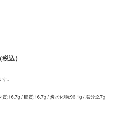
（税込）
ます。
.7g / 脂質:16.7g / 炭水化物:96.1g / 塩分:2.7g