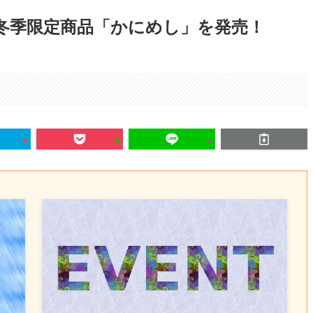
て冬季限定商品「かにめし」を発売！
。