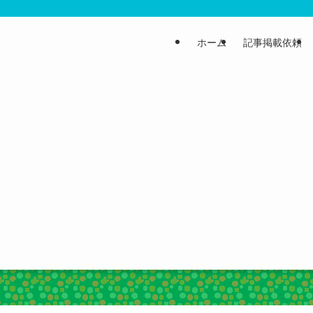
ホーム
記事掲載依頼