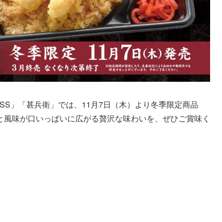
SS」「甚兵衛」では、11月7日（木）より冬季限定商品
と風味が口いっぱいに広がる贅沢な味わいを、ぜひご賞味く