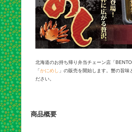
北海道のお持ち帰り弁当チェーン店「BENTO
「
かにめし
」の販売を開始します。蟹の旨味
ださい。
商品概要