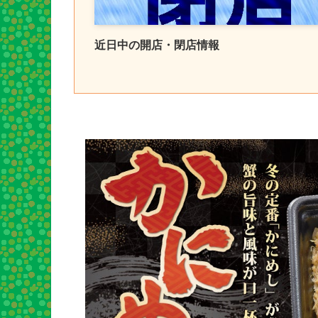
近日中の開店・閉店情報