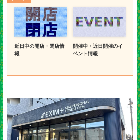
近日中の開店・閉店情
開催中・近日開催のイ
報
ベント情報