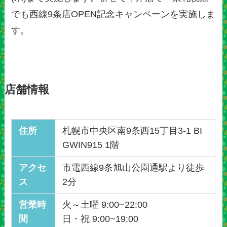
でも西線9条店OPEN記念キャンペーンを実施しま
す。
店舗情報
住所
札幌市中央区南9条西15丁目3-1 BI
GWIN915 1階
アクセ
市電西線9条旭山公園通駅より徒歩
ス
2分
営業時
火～土曜 9:00~22:00
間
日・祝 9:00~19:00