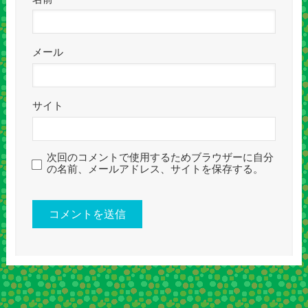
メール
サイト
次回のコメントで使用するためブラウザーに自分
の名前、メールアドレス、サイトを保存する。