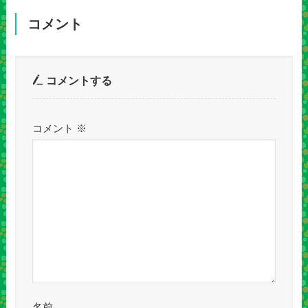
コメント
コメントする
コメント
※
名前