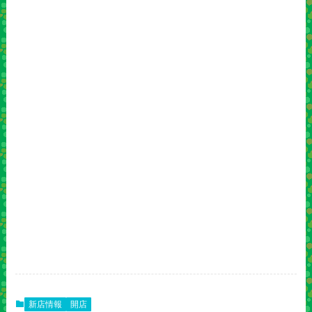
新店情報
開店