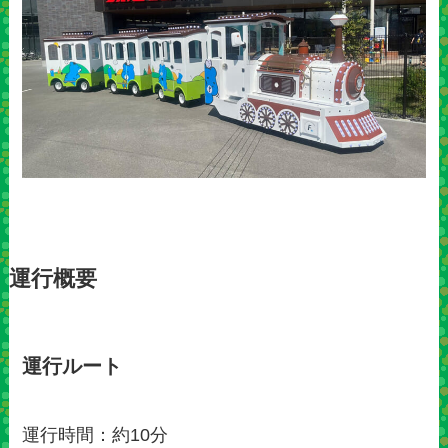
運行概要
運行ルート
運行時間：約10分