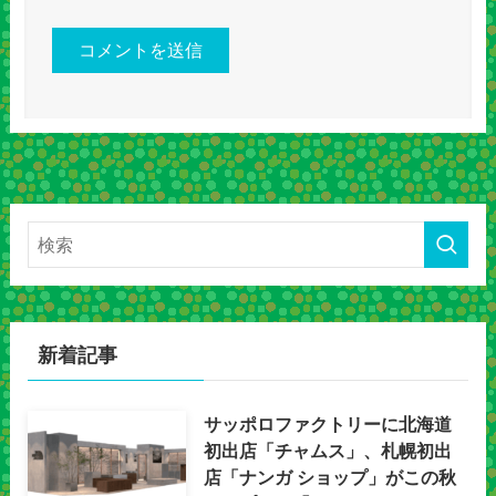
新着記事
サッポロファクトリーに北海道
初出店「チャムス」、札幌初出
店「ナンガ ショップ」がこの秋