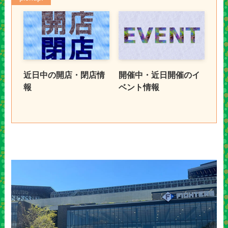
近日中の開店・閉店情
開催中・近日開催のイ
報
ベント情報