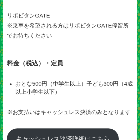
リポビタンGATE
※乗車を希望される方はリポビタンGATE停留所
でお待ちください
料金（税込）・定員
おとな500円（中学生以上）子ども300円（4歳
以上小学生以下）
※お支払いはキャッシュレス決済のみとなります
キャッシュレス決済詳細はこちら