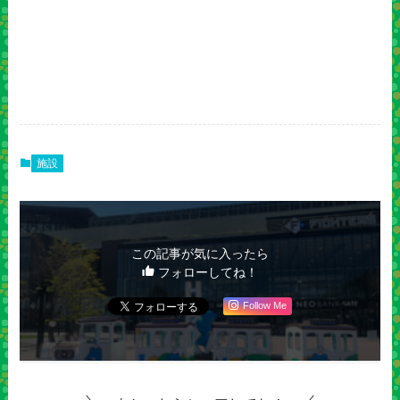
施設
この記事が気に入ったら
フォローしてね！
Follow Me