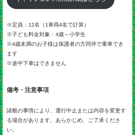
※定員：12名（1車両4名で計算）
※子ども料金対象：4歳～小学生
※4歳未満のお子様は保護者の方同伴で乗車でき
ます
※途中下車はできません
備考・注意事項
諸般の事情により、運行中止または内容を変更す
る場合があります。あらかじめ、ご了承くださ
い。