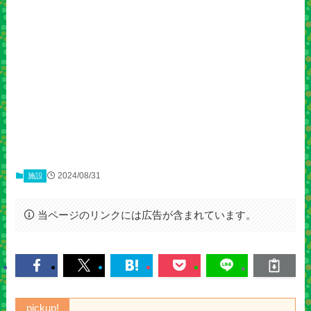
2024/08/31
施設
当ページのリンクには広告が含まれています。
pickup!