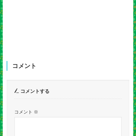
コメント
コメントする
コメント
※