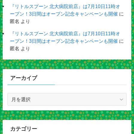
『リトルスプーン 北大病院前店』は7月10日11時オ
ープン！3日間はオープン記念キャンペーンも開催
に
匿名
より
『リトルスプーン 北大病院前店』は7月10日11時オ
ープン！3日間はオープン記念キャンペーンも開催
に
匿名
より
アーカイブ
ア
ー
カ
イ
ブ
カテゴリー