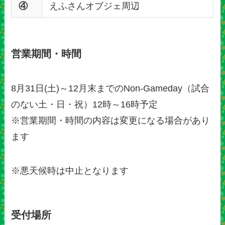
④
えふさんオブジェ周辺
営業期間・時間
8月31日(土)～12月末までのNon-Gameday（試合
のない土・日・祝）12時～16時予定
※営業期間・時間の内容は変更になる場合があり
ます
※悪天候時は中止となります
受付場所