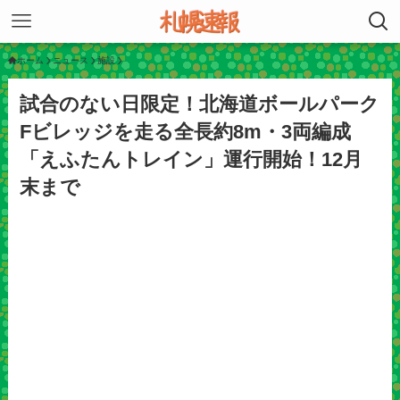
ホーム
ニュース
施設
試合のない日限定！北海道ボールパーク
Fビレッジを走る全長約8m・3両編成
「えふたんトレイン」運行開始！12月
末まで