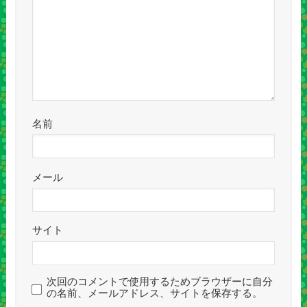
名前
メール
サイト
次回のコメントで使用するためブラウザーに自分
の名前、メールアドレス、サイトを保存する。