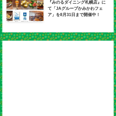
『みのるダイニング札幌店』に
て「JAグループかみかわフェ
ア」を8月31日まで開催中！