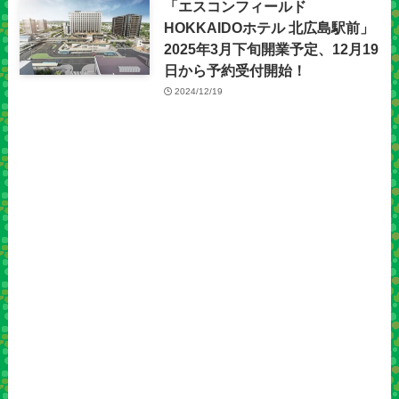
「エスコンフィールド
HOKKAIDOホテル 北広島駅前」
2025年3月下旬開業予定、12月19
日から予約受付開始！
2024/12/19