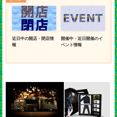
近日中の開店・閉店情
開催中・近日開催のイ
報
ベント情報