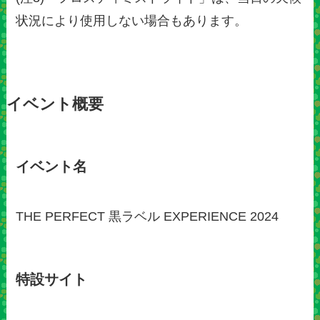
状況により使用しない場合もあります。
イベント概要
イベント名
THE PERFECT 黒ラベル EXPERIENCE 2024
特設サイト