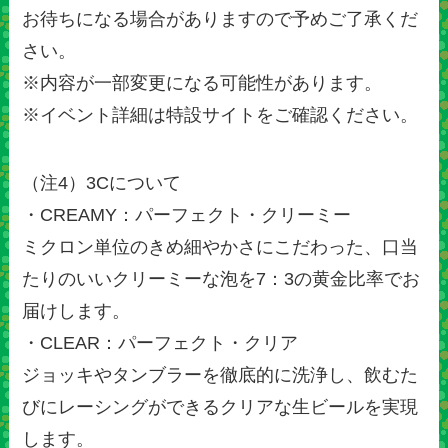
お待ちになる場合がありますので予めご了承くだ
さい。
※内容が一部変更になる可能性があります。
※イベント詳細は特設サイトをご確認ください。
（注4）3Cについて
・CREAMY：パーフェクト・クリーミー
ミクロン単位のきめ細やかさにこだわった、口当
たりのいいクリーミーな泡を7：3の黄金比率でお
届けします。
・CLEAR：パーフェクト・クリア
ジョッキやタンブラーを徹底的に洗浄し、飲むた
びにレーシングができるクリアな生ビールを実現
します。