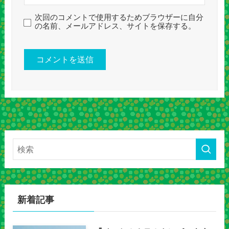
次回のコメントで使用するためブラウザーに自分
の名前、メールアドレス、サイトを保存する。
新着記事