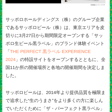
サッポロホールディングス（株）のグループ企業
であるサッポロビール（株）は、東京エリアを皮
切りに3月27日から期間限定オープンする「サッ
ポロ生ビール黒ラベル」のブランド体験イベント
「
THE PERFECT 黒ラベル EXPERIENCE
2024
」の特設サイトをオープンするとともに、全
国11か所の開催場所と各地の開催期間を決定しま
した。
サッポロビールは、2014年より提供品質を極限ま
で追求した“生のうまさ”をより多くの方に楽しん
でいただくために「ザ・パーフェクト黒ラベル」