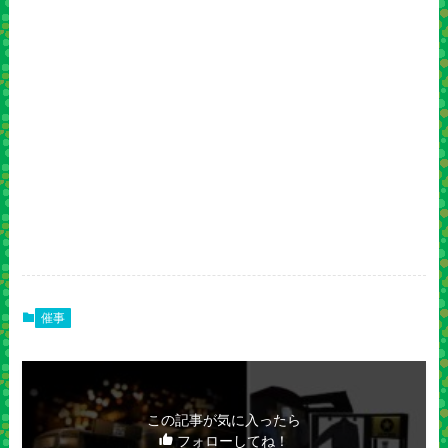
催事
この記事が気に入ったら
フォローしてね！