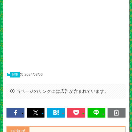
2024/03/06
催事
当ページのリンクには広告が含まれています。
pickup!