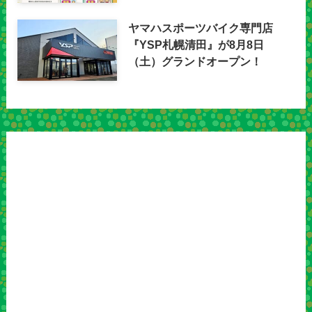
ヤマハスポーツバイク専門店
『YSP札幌清田』が8月8日
（土）グランドオープン！