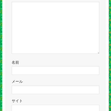
名前
メール
サイト