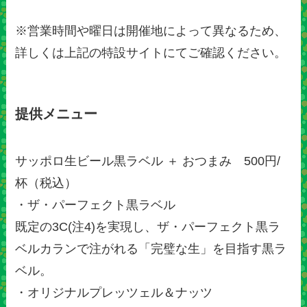
※営業時間や曜日は開催地によって異なるため、
詳しくは上記の特設サイトにてご確認ください。
提供メニュー
サッポロ生ビール黒ラベル ＋ おつまみ 500円/
杯（税込）
・ザ・パーフェクト黒ラベル
既定の3C(注4)を実現し、ザ・パーフェクト黒ラ
ベルカランで注がれる「完璧な生」を目指す黒ラ
ベル。
・オリジナルプレッツェル＆ナッツ