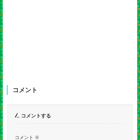
コメント
コメントする
コメント
※