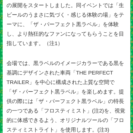
の展開をスタートしました。同イベントでは「生
ビールのうまさに気づく・感じる体験の場」をテ
ーマに、「ザ・パーフェクト黒ラベル」を体験
し、より熱狂的なファンになってもらうことを目
指しています。（注1）
会場では、黒ラベルのイメージカラーである黒を
基調にデザインされた車両「THE PERFECT
TRAILER」を中心に構成された上質な空間で
「ザ・パーフェクト黒ラベル」を楽しめます。提
供の際には「ザ・パーフェクト黒ラベル」の特長
の一つである「フロスティミスト」(注2)を、視覚
的に体感できるよう、オリジナルツールの「フロ
スティミストライト」を使用します。(注3)