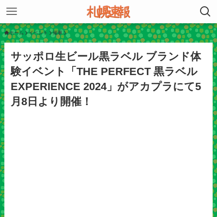
ホーム
イベント
催事
サッポロ生ビール黒ラベル ブランド体
験イベント「THE PERFECT 黒ラベル
EXPERIENCE 2024」がアカプラにて5
月8日より開催！