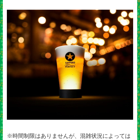
※時間制限はありませんが、混雑状況によっては