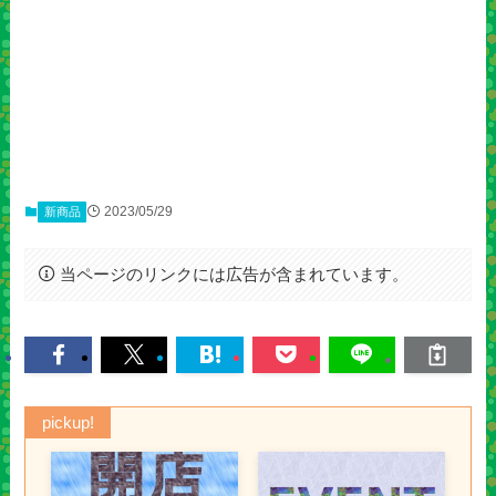
2023/05/29
新商品
当ページのリンクには広告が含まれています。
pickup!