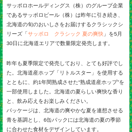
サッポロホールディングス（株）のグループ企業
であるサッポロビール（株）は昨年に引き続き、
北海道の旬のおいしさをお届けするクラシックシ
リーズ「
サッポロ クラシック 夏の爽快
」を5月
30日に北海道エリアで数量限定発売します。
昨年も夏季限定で発売しており、とても好評でし
た。北海道産ホップ「リトルスター」を使用する
とともに、約1年間熟成させた“熟成道産ホップ”を
一部使用しました。北海道の夏らしい爽快な香り
と、飲み応えをお楽しみください。
パッケージは、北海道の爽やかな夏を連想させる
青を基調とし、6缶パックには北海道の夏の季節
に合わせた食材をデザインしています。