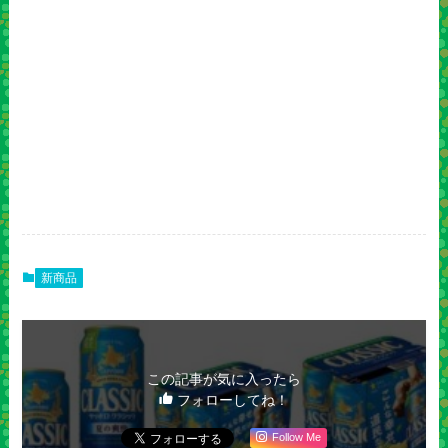
新商品
この記事が気に入ったら
フォローしてね！
Follow Me