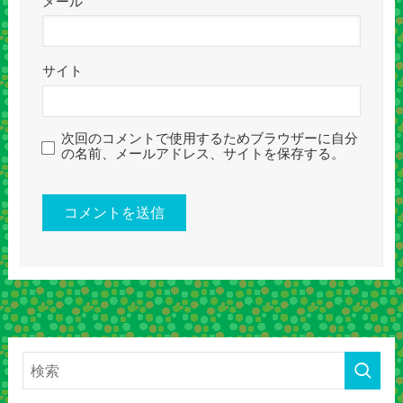
メール
サイト
次回のコメントで使用するためブラウザーに自分
の名前、メールアドレス、サイトを保存する。