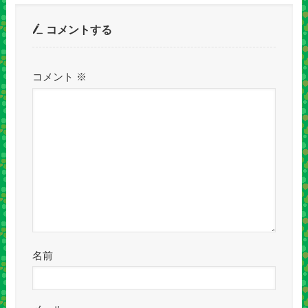
コメントする
コメント
※
名前