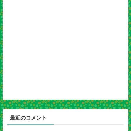
最近のコメント