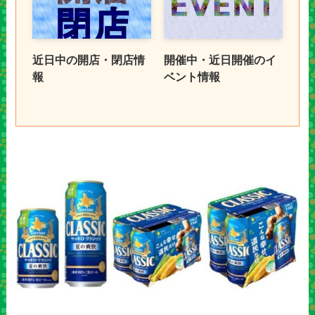
近日中の開店・閉店情
開催中・近日開催のイ
報
ベント情報