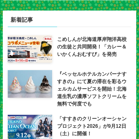
新着記事
こめしんが北海道厚岸翔洋高校
の生徒と共同開発！「カレー＆
いかくんおむすび」を発売
『ベッセルホテルカンパーナす
すきの』にて夏の滞在を彩るウ
ェルカムサービスを開始！北海
道生乳の濃厚ソフトクリームを
無料で何度でも
「すすきのクリーンオーシャン
プロジェクト2026」が9月12日
（土）に開催！