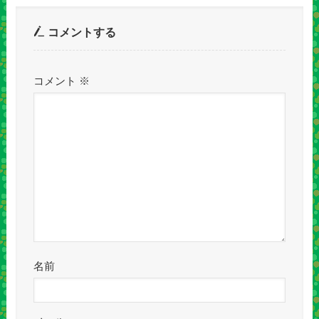
コメントする
コメント
※
名前