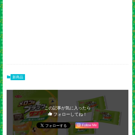
新商品
この記事が気に入ったら
フォローしてね！
Follow Me