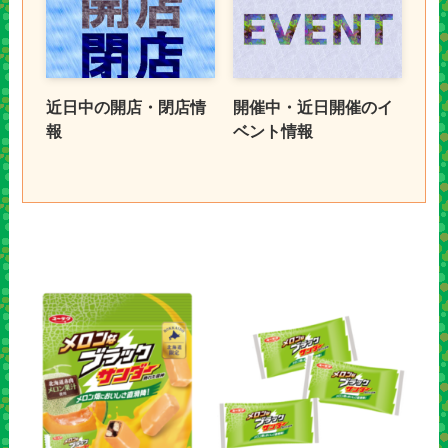
近日中の開店・閉店情
開催中・近日開催のイ
報
ベント情報