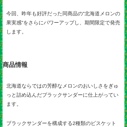
今回、昨年も好評だった同商品の”北海道メロンの
果実感”をさらにパワーアップし、期間限定で発売
します。
商品情報
北海道ならではの芳醇なメロンのおいしさをぎゅ
っと詰め込んだブラックサンダーに仕上がってい
ます。
ブラックサンダーを構成する2種類のビスケット