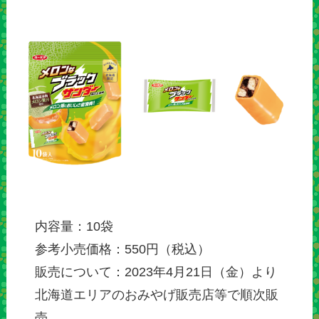
内容量：10袋
参考小売価格：550円（税込）
販売について：2023年4月21日（金）より
北海道エリアのおみやげ販売店等で順次販
売