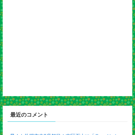
最近のコメント