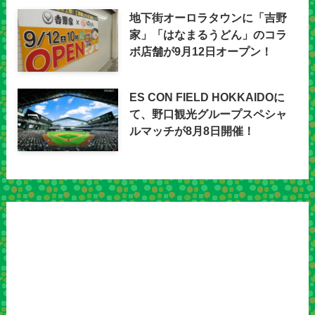
地下街オーロラタウンに「吉野
家」「はなまるうどん」のコラ
ボ店舗が9月12日オープン！
ES CON FIELD HOKKAIDOに
て、野口観光グループスペシャ
ルマッチが8月8日開催！