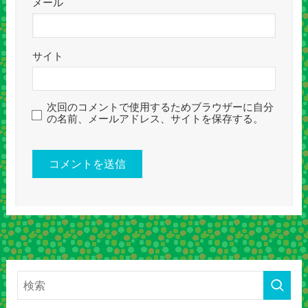
メール
サイト
次回のコメントで使用するためブラウザーに自分
の名前、メールアドレス、サイトを保存する。