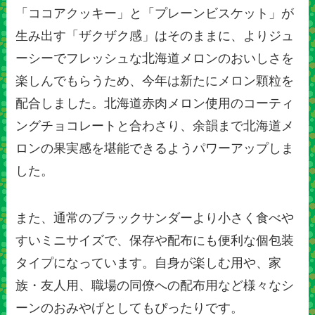
「ココアクッキー」と「プレーンビスケット」が
生み出す「ザクザク感」はそのままに、よりジュ
ーシーでフレッシュな北海道メロンのおいしさを
楽しんでもらうため、今年は新たにメロン顆粒を
配合しました。北海道赤肉メロン使用のコーティ
ングチョコレートと合わさり、余韻まで北海道メ
ロンの果実感を堪能できるようパワーアップしま
した。
また、通常のブラックサンダーより小さく食べや
すいミニサイズで、保存や配布にも便利な個包装
タイプになっています。自身が楽しむ用や、家
族・友人用、職場の同僚への配布用など様々なシ
ーンのおみやげとしてもぴったりです。