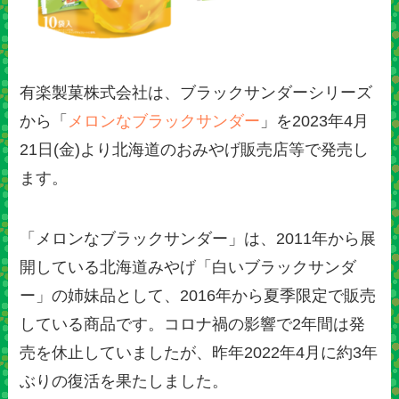
有楽製菓株式会社は、ブラックサンダーシリーズ
から「
メロンなブラックサンダー
」を2023年4月
21日(金)より北海道のおみやげ販売店等で発売し
ます。
「メロンなブラックサンダー」は、2011年から展
開している北海道みやげ「白いブラックサンダ
ー」の姉妹品として、2016年から夏季限定で販売
している商品です。コロナ禍の影響で2年間は発
売を休止していましたが、昨年2022年4月に約3年
ぶりの復活を果たしました。