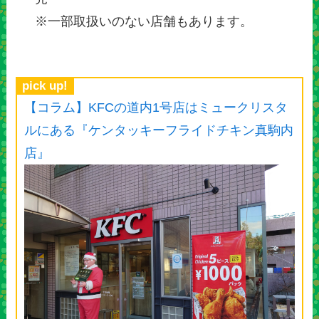
※一部取扱いのない店舗もあります。
pick up!
【コラム】KFCの道内1号店はミュークリスタ
ルにある『ケンタッキーフライドチキン真駒内
店』