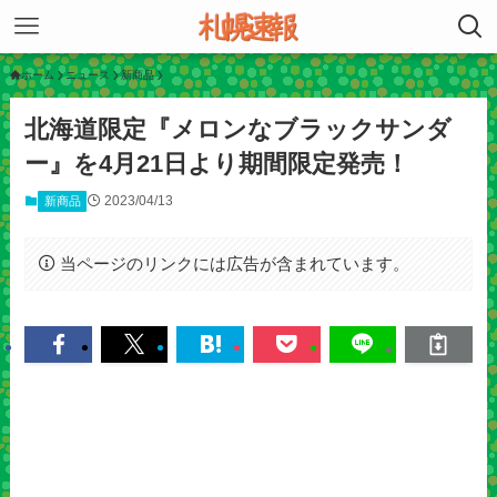
ホーム
ニュース
新商品
北海道限定『メロンなブラックサンダ
ー』を4月21日より期間限定発売！
2023/04/13
新商品
当ページのリンクには広告が含まれています。