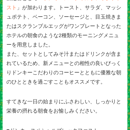
スト
」が加わります。トースト、サラダ、マッシ
ュポテト、ベーコン、ソーセージと、目玉焼きま
たはスクランブルエッグがワンプレートとなった
ホテルの朝食のような2種類のモーニングメニュ
ーを用意しました。
また、セットとしてみそ汁またはドリンクが含ま
れているため、新メニューとの相性の良いびっく
りドンキーこだわりのコーヒーとともに優雅な朝
のひとときを過ごすこともオススメです。
すてきな一日の始まりにふさわしい、しっかりと
栄養の摂れる朝食をお愉しみください。