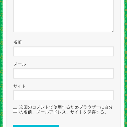
名前
メール
サイト
次回のコメントで使用するためブラウザーに自分
の名前、メールアドレス、サイトを保存する。