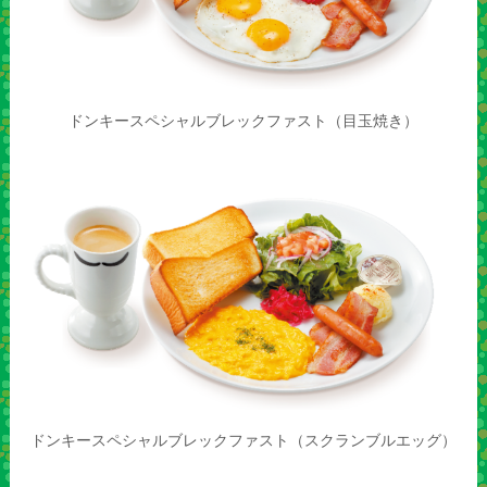
ドンキースペシャルブレックファスト（目玉焼き）
ドンキースペシャルブレックファスト（スクランブルエッグ）