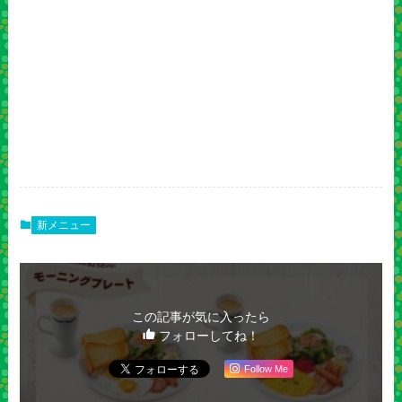
新メニュー
この記事が気に入ったら
フォローしてね！
Follow Me