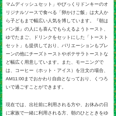
マムディッシュセット」やびっくりドンキーのオ
リジナルソースで食べる「卵かけご飯」は大人か
ら子どもまで幅広い人気を博しています。『朝は
パン派』の人にも喜んでもらえるようトースト、
ゆでたまご、ドリンクをセットにした「トースト
セット」も提供しており、バリエーションもプレ
ーンの他にチーズトーストやポテサラトーストな
ど幅広く用意しています。また、モーニングで
は、コーヒー（ホット・アイス）を注文の場合、
AM11:00までおかわり自由となっており、くつろ
いで過ごすことができます。
現在では、出社前に利用される方や、お休みの日
に家族で一緒に利用される方、朝のひとときをゆ