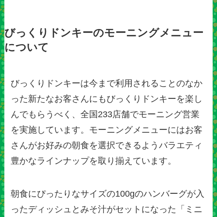
びっくりドンキーのモーニングメニュー
について
びっくりドンキーは今まで利用されることのなか
った新たなお客さんにもびっくりドンキーを楽し
んでもらうべく、全国233店舗でモーニング営業
を実施しています。モーニングメニューにはお客
さんがお好みの朝食を選択できるようバラエティ
豊かなラインナップを取り揃えています。
朝食にぴったりなサイズの100gのハンバーグが入
ったディッシュとみそ汁がセットになった「ミニ