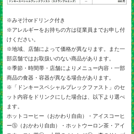
※みそ汁orドリンク付き
※アレルギーをお持ちの方は従業員までお申し付
けください。
※地域、店舗によって価格が異なります。また一
部店舗ではお取扱いのない商品があります。
※季節・時間帯・店舗によりメニュー内容・一部
商品の食器・容器が異なる場合があります。
※「ドンキースペシャルブレックファスト」のセ
ット内容をドリンクにした場合は、以下より選べ
ます。
ホットコーヒー（おかわり自由）・アイスコーヒ
ーⓈ（おかわり自由）・ホットウーロン茶・アイ