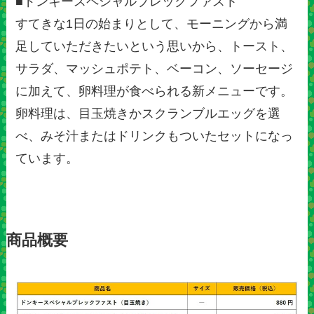
■ドンキースペシャルブレックファスト
すてきな1日の始まりとして、モーニングから満
足していただきたいという思いから、トースト、
サラダ、マッシュポテト、ベーコン、ソーセージ
に加えて、卵料理が食べられる新メニューです。
卵料理は、目玉焼きかスクランブルエッグを選
べ、みそ汁またはドリンクもついたセットになっ
ています。
商品概要