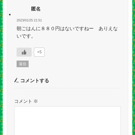
匿名
2023/01/25 21:51
朝ごはんに８８０円はないですねー ありえな
いです。
+5
返信
コメントする
コメント
※