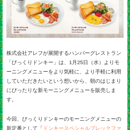
株式会社アレフが展開するハンバーグレストラン
「びっくりドンキー」は、1月25日（水）よりモ
ーニングメニューをより気軽に、より手軽に利用
していただきたいという想いから、朝のはじまり
にぴったりな新モーニングメニューを販売しま
す。
今回、びっくりドンキーのモーニングメニューの
新定番として「
ドンキースペシャルブレックファ