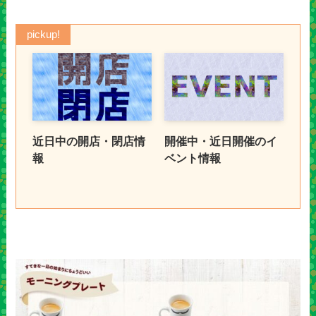
pickup!
近日中の開店・閉店情
開催中・近日開催のイ
報
ベント情報