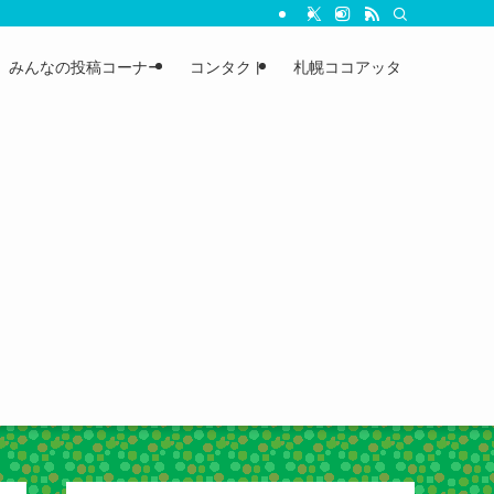
みんなの投稿コーナー
コンタクト
札幌ココアッタ