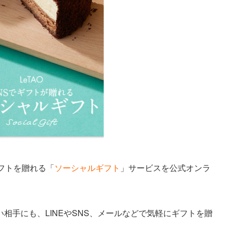
フトを贈れる「
ソーシャルギフト
」サービスを公式オンラ
相手にも、LINEやSNS、メールなどで気軽にギフトを贈