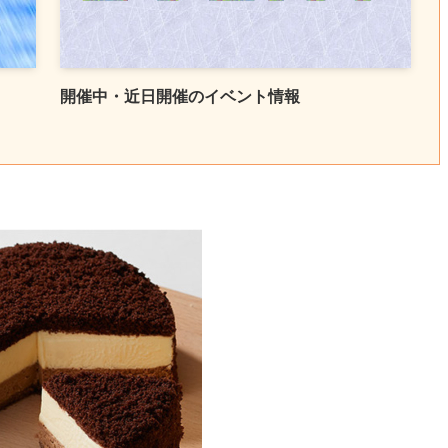
開催中・近日開催のイベント情報