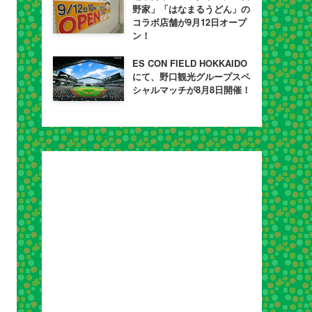
野家」「はなまるうどん」の
コラボ店舗が9月12日オープ
ン！
ES CON FIELD HOKKAIDO
にて、野口観光グループスペ
シャルマッチが8月8日開催！