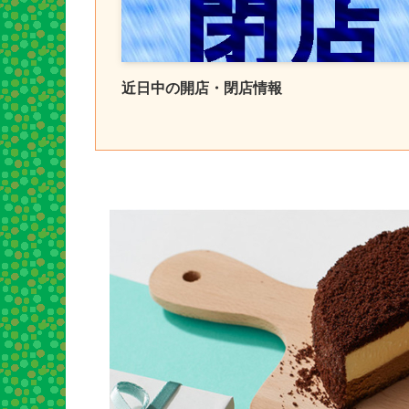
近日中の開店・閉店情報