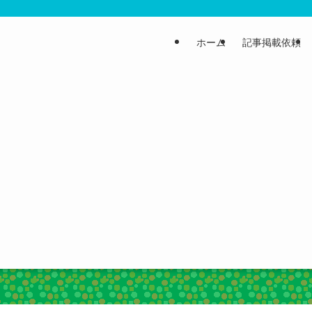
ホーム
記事掲載依頼