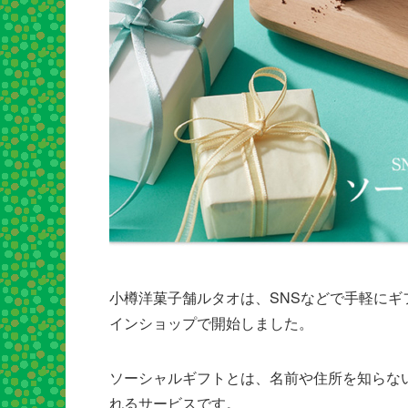
小樽洋菓子舗ルタオは、SNSなどで手軽にギ
インショップで開始しました。
ソーシャルギフトとは、名前や住所を知らない
れるサービスです。