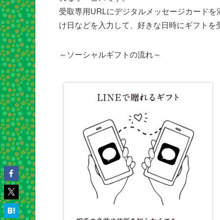
受取専用URLにデジタルメッセージカード
け日などを入力して、好きな日時にギフトを
～ソーシャルギフトの流れ～