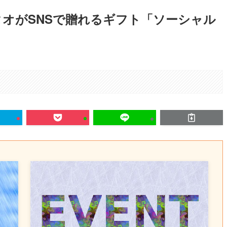
オがSNSで贈れるギフト「ソーシャル
。