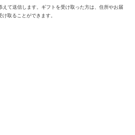
を添えて送信します。ギフトを受け取った方は、住所やお届
受け取ることができます。